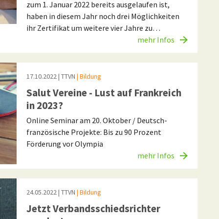
zum 1. Januar 2022 bereits ausgelaufen ist,
haben in diesem Jahr noch drei Möglichkeiten
ihr Zertifikat um weitere vier Jahre zu…
mehr Infos
17.10.2022
| TTVN
| Bildung
Salut Vereine - Lust auf Frankreich
in 2023?
Online Seminar am 20. Oktober / Deutsch-
französische Projekte: Bis zu 90 Prozent
Förderung vor Olympia
mehr Infos
24.05.2022
| TTVN
| Bildung
Jetzt Verbandsschiedsrichter