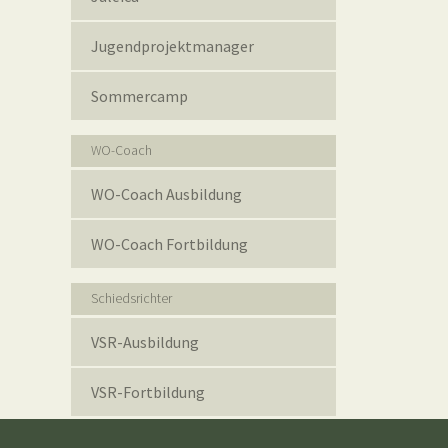
Jugendprojektmanager
Sommercamp
WO-Coach
WO-Coach Ausbildung
WO-Coach Fortbildung
Schiedsrichter
VSR-Ausbildung
VSR-Fortbildung