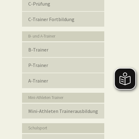
C-Prüfung
C-Trainer Fortbildung
B- und A-Trainer
B-Trainer
P-Trainer
A-Trainer
Mini-Athleten Trainer
Mini-Athleten Trainerausbildung
Schulsport