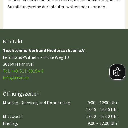
Ausbildungsreihe durchlaufen wollen oder können.
Kontakt
Tischtennis-Verband Niedersachsen e.V.
Ferdinand-Wilhelm-Fricke Weg 10
30169 Hannover
Tel. +49-511-98194-0
info
@
ttvn.de
Öffnungszeiten
Montag, Dienstag und Donnerstag:
9:00 – 12:00 Uhr
13:00 – 16:00 Uhr
Mittwoch:
13:00 – 16:00 Uhr
Freitag:
9:00 – 12:00 Uhr