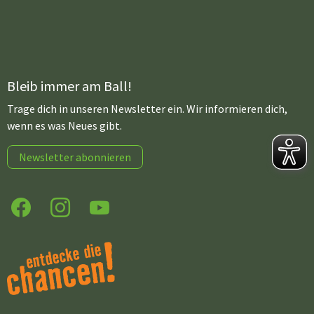
Bleib immer am Ball!
Trage dich in unseren Newsletter ein. Wir informieren dich,
wenn es was Neues gibt.
Newsletter abonnieren
Facebook
Instagram
YouTube