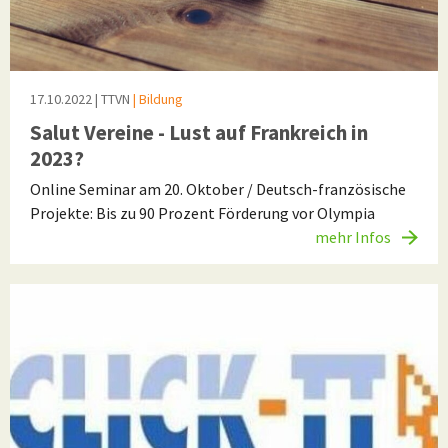
17.10.2022
| TTVN
| Bildung
Salut Vereine - Lust auf Frankreich in
2023?
Online Seminar am 20. Oktober / Deutsch-französische
Projekte: Bis zu 90 Prozent Förderung vor Olympia
mehr Infos