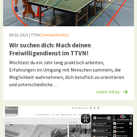
09.02.2023
| TTVN
| Verbandsinfos
Wir suchen dich: Mach deinen
Freiwilligendienst im TTVN!
Möchtest du ein Jahr lang praktisch arbeiten,
Erfahrungen im Umgang mit Menschen sammeln, die
Möglichkeit wahrnehmen, dich beruflich zu orientieren
und unterschiedliche…
mehr Infos