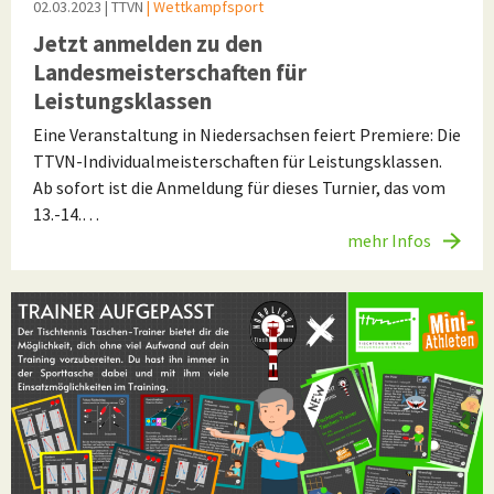
02.03.2023
| TTVN
| Wettkampfsport
Jetzt anmelden zu den
Landesmeisterschaften für
Leistungsklassen
Eine Veranstaltung in Niedersachsen feiert Premiere: Die
TTVN-Individualmeisterschaften für Leistungsklassen.
Ab sofort ist die Anmeldung für dieses Turnier, das vom
13.-14.…
mehr Infos