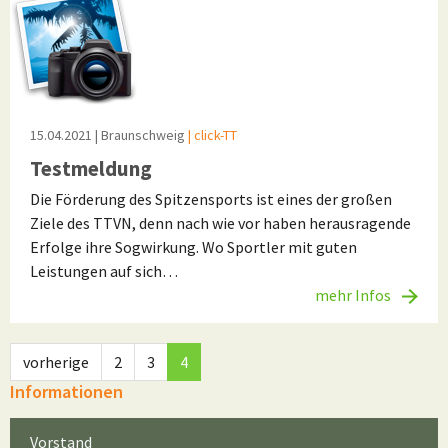
15.04.2021
| Braunschweig
| click-TT
Testmeldung
Die Förderung des Spitzensports ist eines der großen
Ziele des TTVN, denn nach wie vor haben herausragende
Erfolge ihre Sogwirkung. Wo Sportler mit guten
Leistungen auf sich…
mehr Infos
vorherige
2
3
4
Informationen
Vorstand