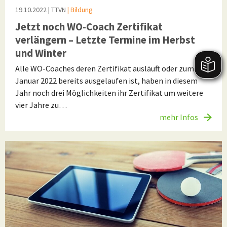
19.10.2022
| TTVN
| Bildung
Jetzt noch WO-Coach Zertifikat
verlängern – Letzte Termine im Herbst
und Winter
Alle WO-Coaches deren Zertifikat ausläuft oder zum 1.
Januar 2022 bereits ausgelaufen ist, haben in diesem
Jahr noch drei Möglichkeiten ihr Zertifikat um weitere
vier Jahre zu…
mehr Infos