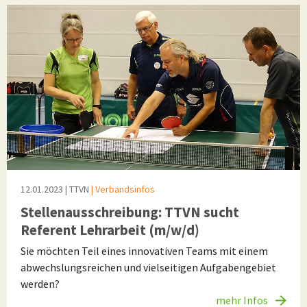
12.01.2023
| TTVN
| Verbandsinfos
Stellenausschreibung: TTVN sucht
Referent Lehrarbeit (m/w/d)
Sie möchten Teil eines innovativen Teams mit einem
abwechslungsreichen und vielseitigen Aufgabengebiet
werden?
mehr Infos