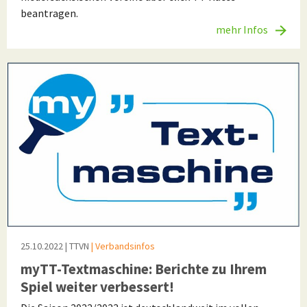
beantragen.
mehr Infos
25.10.2022
| TTVN
| Verbandsinfos
myTT-Textmaschine: Berichte zu Ihrem
Spiel weiter verbessert!