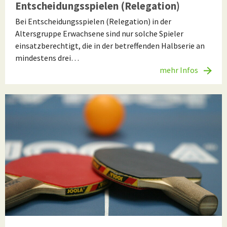
Entscheidungsspielen (Relegation)
Bei Entscheidungsspielen (Relegation) in der
Altersgruppe Erwachsene sind nur solche Spieler
einsatzberechtigt, die in der betreffenden Halbserie an
mindestens drei…
mehr Infos