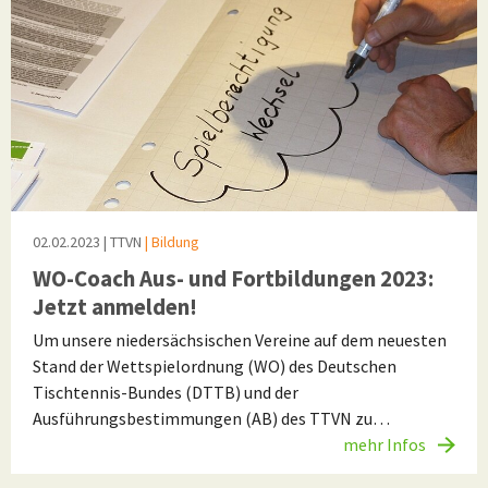
02.02.2023
| TTVN
| Bildung
WO-Coach Aus- und Fortbildungen 2023:
Jetzt anmelden!
Um unsere niedersächsischen Vereine auf dem neuesten
Stand der Wettspielordnung (WO) des Deutschen
Tischtennis-Bundes (DTTB) und der
Ausführungsbestimmungen (AB) des TTVN zu…
mehr Infos