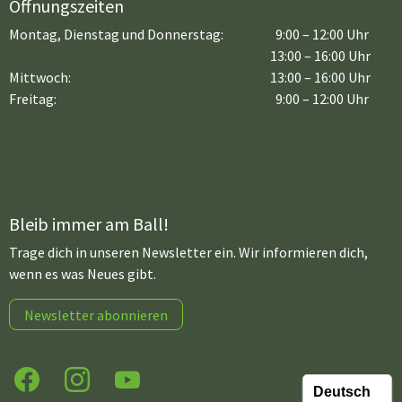
Öffnungszeiten
Montag, Dienstag und Donnerstag:
9:00 – 12:00 Uhr
13:00 – 16:00 Uhr
Mittwoch:
13:00 – 16:00 Uhr
Freitag:
9:00 – 12:00 Uhr
Bleib immer am Ball!
Trage dich in unseren Newsletter ein. Wir informieren dich,
wenn es was Neues gibt.
Newsletter abonnieren