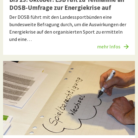
DOSB-Umfrage zur Energiekrise auf
Der DOSB führt mit den Landessportbünden eine
bundesweite Befragung durch, um die Auswirkungen der
Energiekrise auf den organisierten Sport zu ermitteln
und eine…
mehr Infos