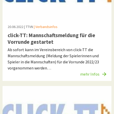
20.06.2022
| TTVN
| Verbandsinfos
click-TT: Mannschaftsmeldung für die
Vorrunde gestartet
Ab sofort kann im Vereinsbereich von click-TT die
Mannschaftsmeldung (Meldung der Spielerinnen und
Spieler in die Mannschaften) für die Vorrunde 2022/23
vorgenommen werden…
mehr Infos