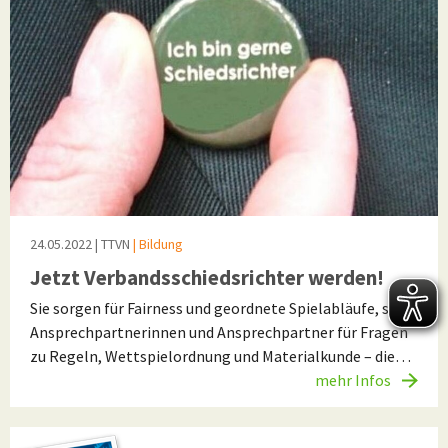
24.05.2022
| TTVN
| Bildung
Jetzt Verbandsschiedsrichter werden!
Sie sorgen für Fairness und geordnete Spielabläufe, sind
Ansprechpartnerinnen und Ansprechpartner für Fragen
zu Regeln, Wettspielordnung und Materialkunde – die…
mehr Infos