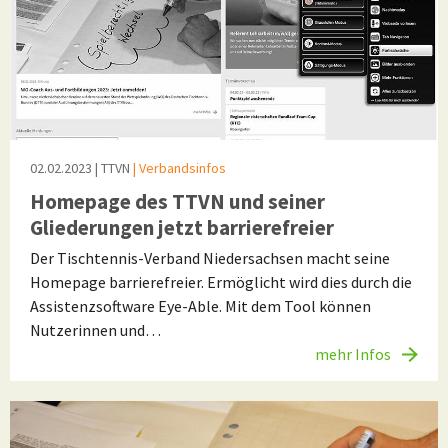
02.02.2023
| TTVN
| Verbandsinfos
Homepage des TTVN und seiner
Gliederungen jetzt barrierefreier
Der Tischtennis-Verband Niedersachsen macht seine
Homepage barrierefreier. Ermöglicht wird dies durch die
Assistenzsoftware Eye-Able. Mit dem Tool können
Nutzerinnen und…
mehr Infos