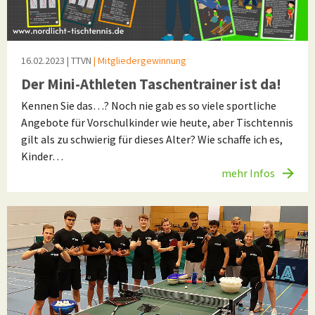
16.02.2023
| TTVN
| Mitgliedergewinnung
Der Mini-Athleten Taschentrainer ist da!
Kennen Sie das…? Noch nie gab es so viele sportliche
Angebote für Vorschulkinder wie heute, aber Tischtennis
gilt als zu schwierig für dieses Alter? Wie schaffe ich es,
Kinder…
mehr Infos