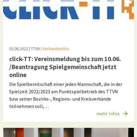
02.06.2022
| TTVN
| Verbandsinfos
click-TT: Vereinsmeldung bis zum 10.06.
/Beantragung Spielgemeinschaft jetzt
online
Die Spielbereitschaft einer jeden Mannschaft, die in der
Spielzeit 2022/2023 am Punktspielbetrieb des TTVN
bzw. seiner Bezirks-, Regions- und Kreisverbände
teilnehmen soll,…
mehr Infos