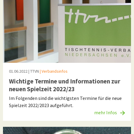
01.06.2022
| TTVN
| Verbandsinfos
Wichtige Termine und Informationen zur
neuen Spielzeit 2022/23
Im Folgenden sind die wichtigsten Termine für die neue
Spielzeit 2022/2023 aufgeführt.
mehr Infos