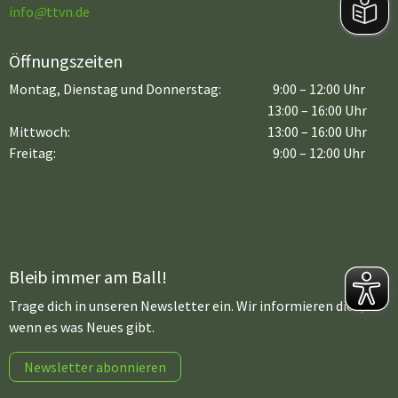
info
@
ttvn.de
Öffnungszeiten
Montag, Dienstag und Donnerstag:
9:00 – 12:00 Uhr
13:00 – 16:00 Uhr
Mittwoch:
13:00 – 16:00 Uhr
Freitag:
9:00 – 12:00 Uhr
Bleib immer am Ball!
Trage dich in unseren Newsletter ein. Wir informieren dich,
wenn es was Neues gibt.
Newsletter abonnieren