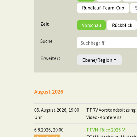
Rundlauf-Team-Cup
Zeit
Vorschau
Rückblick
Suche
Erweitert
Ebene/Region
August 2026
05. August 2026, 19:00
TTRV Vorstandssitzung
Uhr
Video-Konferenz
6.8.2026, 20:00
TTVN-Race 2026