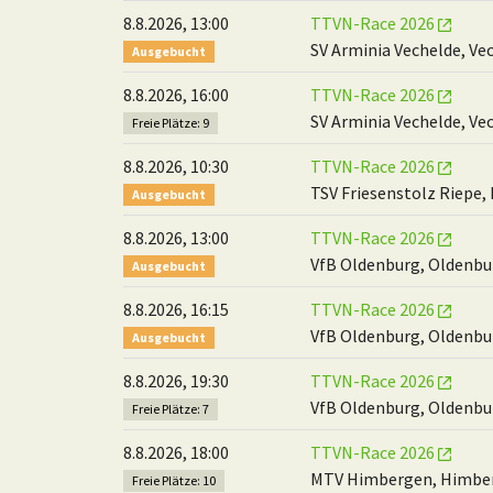
8.8.2026, 13:00
TTVN-Race 2026
SV Arminia Vechelde, Ve
Ausgebucht
8.8.2026, 16:00
TTVN-Race 2026
SV Arminia Vechelde, Ve
Freie Plätze: 9
8.8.2026, 10:30
TTVN-Race 2026
TSV Friesenstolz Riepe,
Ausgebucht
8.8.2026, 13:00
TTVN-Race 2026
VfB Oldenburg, Oldenbu
Ausgebucht
8.8.2026, 16:15
TTVN-Race 2026
VfB Oldenburg, Oldenbu
Ausgebucht
8.8.2026, 19:30
TTVN-Race 2026
VfB Oldenburg, Oldenbu
Freie Plätze: 7
8.8.2026, 18:00
TTVN-Race 2026
MTV Himbergen, Himbe
Freie Plätze: 10