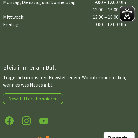
Montag, Dienstag und Donnerstag:
9:00 – 12:00 Uhr
13:00 – 16:00 Uhr
Mittwoch:
13:00 – 16:00 Uhr
Freitag:
9:00 – 12:00 Uhr
Bleib immer am Ball!
Trage dich in unseren Newsletter ein. Wir informieren dich,
wenn es was Neues gibt.
Newsletter abonnieren
Facebook
Instagram
YouTube