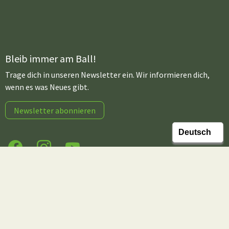
Bleib immer am Ball!
Trage dich in unseren Newsletter ein. Wir informieren dich,
wenn es was Neues gibt.
Newsletter abonnieren
Facebook
Instagram
YouTube