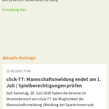
Einladung hier
Aktuelle Beiträge
25.06.2026
| TTVN
click-TT: Mannschaftsmeldung endet am 1.
Juli / Spielberechtigungen prüfen
Seit Samstag, 20. Juni 2026 haben die Vereine im
Vereinsbereich von click-TT die Möglichkeit die
Mannschaftsmeldung (Meldung der Spielerinnen und