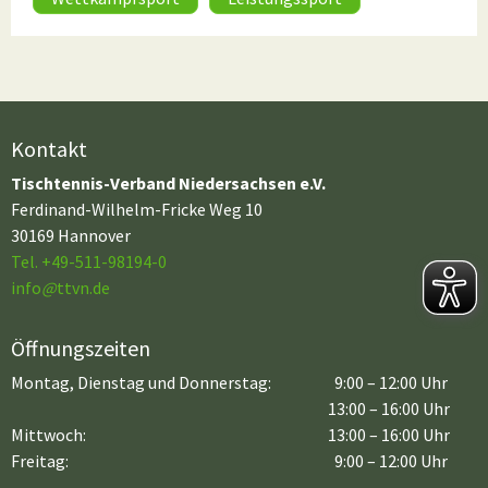
Kontakt
Tischtennis-Verband Niedersachsen e.V.
Ferdinand-Wilhelm-Fricke Weg 10
30169 Hannover
Tel. +49-511-98194-0
info
@
ttvn.de
Öffnungszeiten
Montag, Dienstag und Donnerstag:
9:00 – 12:00 Uhr
13:00 – 16:00 Uhr
Mittwoch:
13:00 – 16:00 Uhr
Freitag:
9:00 – 12:00 Uhr