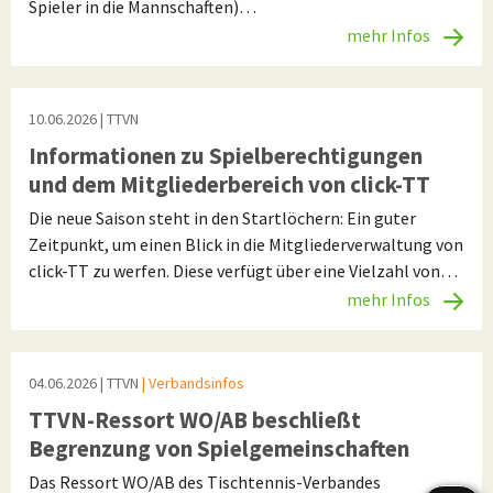
Spieler in die Mannschaften)…
mehr Infos
10.06.2026
| TTVN
Informationen zu Spielberechtigungen
und dem Mitgliederbereich von click-TT
Die neue Saison steht in den Startlöchern: Ein guter
Zeitpunkt, um einen Blick in die Mitgliederverwaltung von
click-TT zu werfen. Diese verfügt über eine Vielzahl von…
mehr Infos
04.06.2026
| TTVN
| Verbandsinfos
TTVN-Ressort WO/AB beschließt
Begrenzung von Spielgemeinschaften
Das Ressort WO/AB des Tischtennis-Verbandes