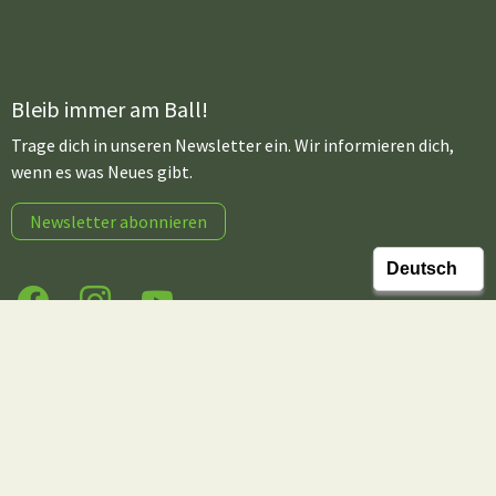
Bleib immer am Ball!
Trage dich in unseren Newsletter ein. Wir informieren dich,
wenn es was Neues gibt.
Newsletter abonnieren
Facebook
Instagram
YouTube