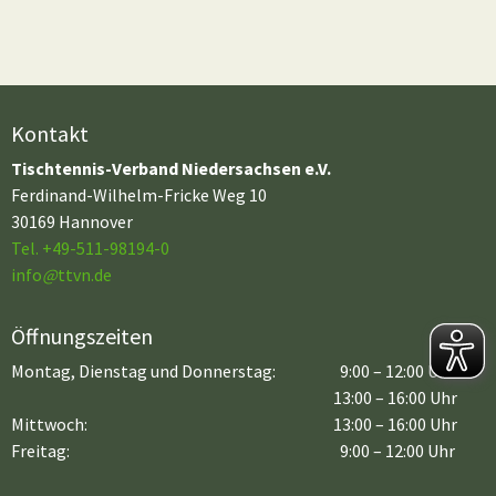
Kontakt
Tischtennis-Verband Niedersachsen e.V.
Ferdinand-Wilhelm-Fricke Weg 10
30169 Hannover
Tel. +49-511-98194-0
info
@
ttvn.de
Öffnungszeiten
Montag, Dienstag und Donnerstag:
9:00 – 12:00 Uhr
13:00 – 16:00 Uhr
Mittwoch:
13:00 – 16:00 Uhr
Freitag:
9:00 – 12:00 Uhr