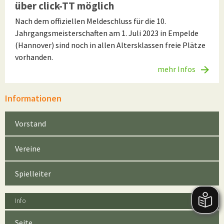
über click-TT möglich
Nach dem offiziellen Meldeschluss für die 10.
Jahrgangsmeisterschaften am 1. Juli 2023 in Empelde
(Hannover) sind noch in allen Altersklassen freie Plätze
vorhanden.
mehr Infos
Informationen
Vorstand
Vereine
Spielleiter
Info
Seite