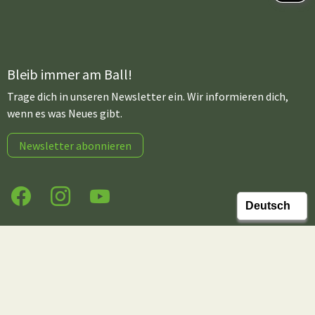
Bleib immer am Ball!
Trage dich in unseren Newsletter ein. Wir informieren dich,
wenn es was Neues gibt.
Newsletter abonnieren
Facebook
Instagram
YouTube