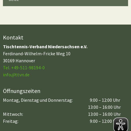
Kontakt
Tischtennis-Verband Niedersachsen e.V.
Ferdinand-Wilhelm-Fricke Weg 10
30169 Hannover
Tel. +49-511-98194-0
info
@
ttvn.de
Öffnungszeiten
Montag, Dienstag und Donnerstag:
9:00 – 12:00 Uhr
13:00 – 16:00 Uhr
Mittwoch:
13:00 – 16:00 Uhr
Freitag:
9:00 – 12:00 Uhr