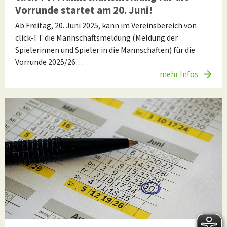
Vorrunde startet am 20. Juni!
Ab Freitag, 20. Juni 2025, kann im Vereinsbereich von
click-TT die Mannschaftsmeldung (Meldung der
Spielerinnen und Spieler in die Mannschaften) für die
Vorrunde 2025/26…
mehr Infos