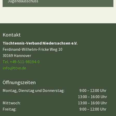
Jugendausschuss
Kontakt
Tischtennis-Verband Niedersachsen e.V.
Ferdinand-Wilhelm-Fricke Weg 10
30169 Hannover
Tel. +49-511-98194-0
info
@
ttvn.de
Öffnungszeiten
Montag, Dienstag und Donnerstag:
9:00 – 12:00 Uhr
13:00 – 16:00 Uhr
Mittwoch:
13:00 – 16:00 Uhr
Freitag:
9:00 – 12:00 Uhr