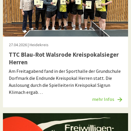
27.04.2026
| Heidekreis
TTC Blau-Rot Walsrode Kreispokalsieger
Herren
Am Freitagabend fand in der Sporthalle der Grundschule
Dorfmark die Endrunde Kreispokal Herren statt. Die
Auslosung durch die Spielleiterin Kreispokal Sigrun
Klimach ergab…
mehr Infos