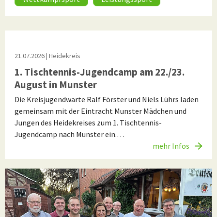
21.07.2026
| Heidekreis
1. Tischtennis-Jugendcamp am 22./23.
August in Munster
Die Kreisjugendwarte Ralf Förster und Niels Lührs laden
gemeinsam mit der Eintracht Munster Mädchen und
Jungen des Heidekreises zum 1. Tischtennis-
Jugendcamp nach Munster ein.…
mehr Infos