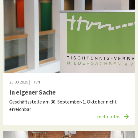
25.09.2025
| TTVN
In eigener Sache
Geschäftsstelle am 30. September/1. Oktober nicht
erreichbar
mehr Infos