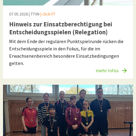
07.05.2026
| TTVN
| click-TT
Hinweis zur Einsatzberechtigung bei
Entscheidungsspielen (Relegation)
Mit dem Ende der regulären Punktspielrunde rücken die
Entscheidungsspiele in den Fokus, für die im
Erwachsenenbereich besondere Einsatzbedingungen
gelten.
mehr Infos