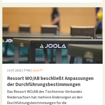
10.07.2025
| TTVN
| click-TT
Ressort WO/AB beschließt Anpassungen
der Durchführungsbestimmungen
Das Ressort WO/AB des Tischtennis-Verbandes
Niedersachsen hat mehrere Änderungen an den
Durchführungsbestimmungen für die