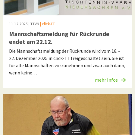
11.12.2025
| TTVN
| click-TT
Mannschaftsmeldung für Rückrunde
endet am 22.12.
Die Mannschaftsmeldung der Rückrunde wird vom 16. -
22. Dezember 2025 in click-TT freigeschaltet sein. Sie ist
für alle Mannschaften vorzunehmen und zwar auch dann,
wenn keine…
mehr Infos