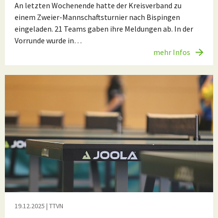
An letzten Wochenende hatte der Kreisverband zu
einem Zweier-Mannschaftsturnier nach Bispingen
eingeladen. 21 Teams gaben ihre Meldungen ab. In der
Vorrunde wurde in…
mehr Infos
19.12.2025
| TTVN