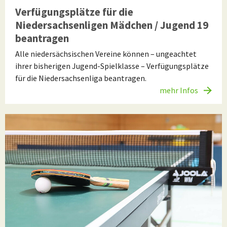
Verfügungsplätze für die
Niedersachsenligen Mädchen / Jugend 19
beantragen
Alle niedersächsischen Vereine können – ungeachtet
ihrer bisherigen Jugend-Spielklasse – Verfügungsplätze
für die Niedersachsenliga beantragen.
mehr Infos