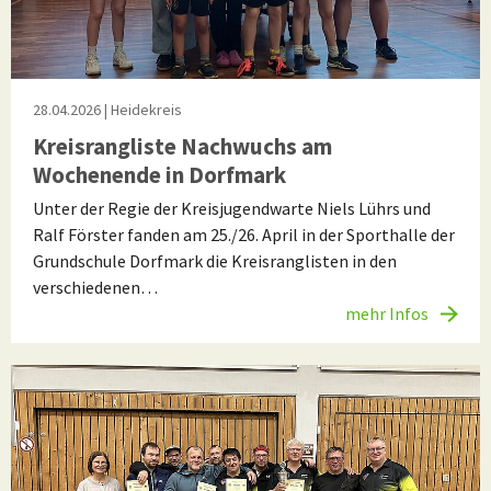
28.04.2026
| Heidekreis
Kreisrangliste Nachwuchs am
Wochenende in Dorfmark
Unter der Regie der Kreisjugendwarte Niels Lührs und
Ralf Förster fanden am 25./26. April in der Sporthalle der
Grundschule Dorfmark die Kreisranglisten in den
verschiedenen…
mehr Infos