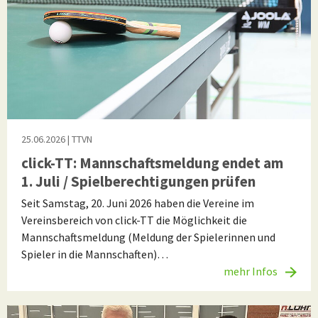
25.06.2026
| TTVN
click-TT: Mannschaftsmeldung endet am
1. Juli / Spielberechtigungen prüfen
Seit Samstag, 20. Juni 2026 haben die Vereine im
Vereinsbereich von click-TT die Möglichkeit die
Mannschaftsmeldung (Meldung der Spielerinnen und
Spieler in die Mannschaften)…
mehr Infos