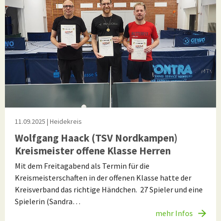
11.09.2025
| Heidekreis
Wolfgang Haack (TSV Nordkampen)
Kreismeister offene Klasse Herren
Mit dem Freitagabend als Termin für die
Kreismeisterschaften in der offenen Klasse hatte der
Kreisverband das richtige Händchen. 27 Spieler und eine
Spielerin (Sandra…
mehr Infos