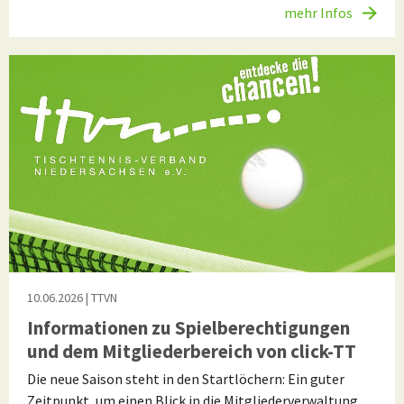
mehr Infos
10.06.2026
| TTVN
Informationen zu Spielberechtigungen
und dem Mitgliederbereich von click-TT
Die neue Saison steht in den Startlöchern: Ein guter
Zeitpunkt, um einen Blick in die Mitgliederverwaltung