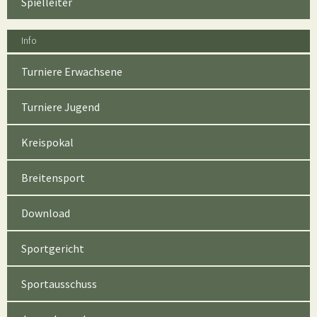
Spielleiter
Info
Turniere Erwachsene
Turniere Jugend
Kreispokal
Breitensport
Download
Sportgericht
Sportausschuss