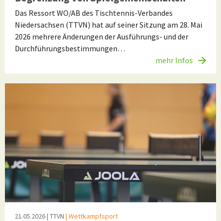
Das Ressort WO/AB des Tischtennis-Verbandes
Niedersachsen (TTVN) hat auf seiner Sitzung am 28. Mai
2026 mehrere Änderungen der Ausführungs- und der
Durchführungsbestimmungen…
mehr Infos
21.05.2026
| TTVN
| Wettkampfsport