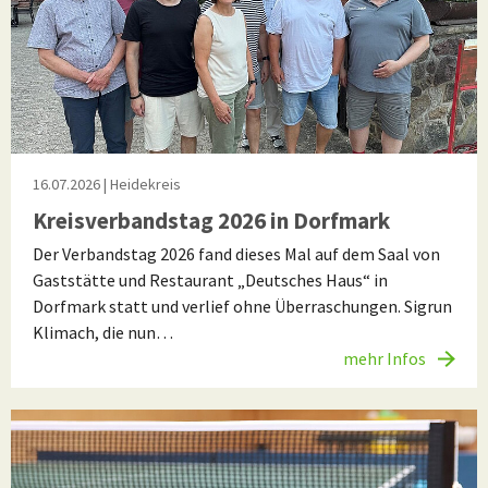
16.07.2026
| Heidekreis
Kreisverbandstag 2026 in Dorfmark
Der Verbandstag 2026 fand dieses Mal auf dem Saal von
Gaststätte und Restaurant „Deutsches Haus“ in
Dorfmark statt und verlief ohne Überraschungen. Sigrun
Klimach, die nun…
mehr Infos