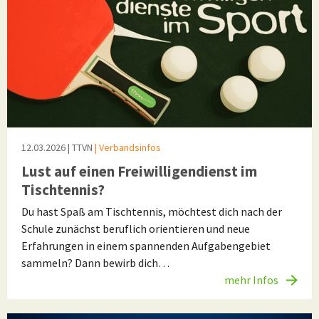
12.03.2026
| TTVN
| Verbandsinfos
Lust auf einen Freiwilligendienst im
Tischtennis?
Du hast Spaß am Tischtennis, möchtest dich nach der
Schule zunächst beruflich orientieren und neue
Erfahrungen in einem spannenden Aufgabengebiet
sammeln? Dann bewirb dich…
mehr Infos