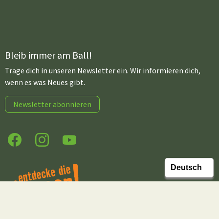
Bleib immer am Ball!
Trage dich in unseren Newsletter ein. Wir informieren dich,
wenn es was Neues gibt.
Newsletter abonnieren
Facebook
Instagram
YouTube