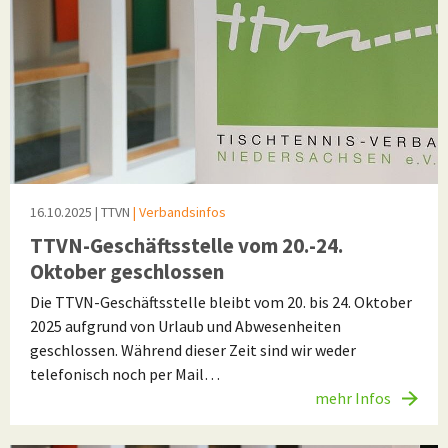
16.10.2025
| TTVN
| Verbandsinfos
TTVN-Geschäftsstelle vom 20.-24.
Oktober geschlossen
Die TTVN-Geschäftsstelle bleibt vom 20. bis 24. Oktober
2025 aufgrund von Urlaub und Abwesenheiten
geschlossen. Während dieser Zeit sind wir weder
telefonisch noch per Mail…
mehr Infos