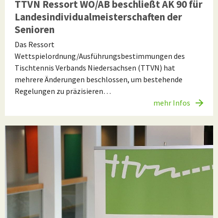
TTVN Ressort WO/AB beschließt AK 90 für
Landesindividualmeisterschaften der
Senioren
Das Ressort
Wettspielordnung/Ausführungsbestimmungen des
Tischtennis Verbands Niedersachsen (TTVN) hat
mehrere Änderungen beschlossen, um bestehende
Regelungen zu präzisieren…
mehr Infos