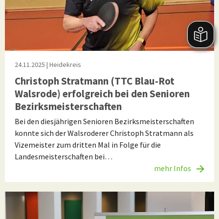
24.11.2025
| Heidekreis
Christoph Stratmann (TTC Blau-Rot
Walsrode) erfolgreich bei den Senioren
Bezirksmeisterschaften
Bei den diesjährigen Senioren Bezirksmeisterschaften
konnte sich der Walsroderer Christoph Stratmann als
Vizemeister zum dritten Mal in Folge für die
Landesmeisterschaften bei…
mehr Infos