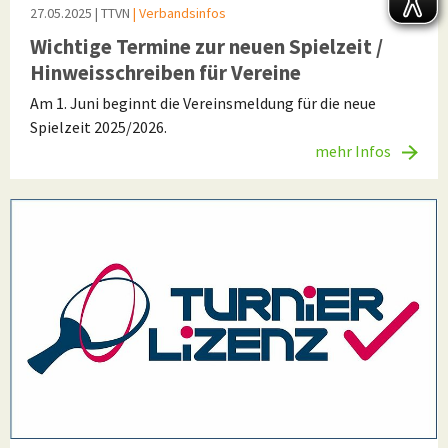
27.05.2025
| TTVN
| Verbandsinfos
Wichtige Termine zur neuen Spielzeit /
Hinweisschreiben für Vereine
Am 1. Juni beginnt die Vereinsmeldung für die neue
Spielzeit 2025/2026.
mehr Infos