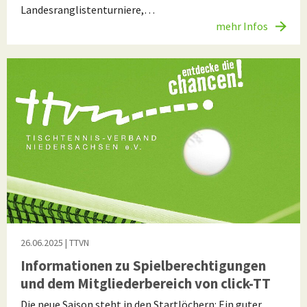
Landesranglistenturniere,…
mehr Infos
26.06.2025
| TTVN
Informationen zu Spielberechtigungen
und dem Mitgliederbereich von click-TT
Die neue Saison steht in den Startlöchern: Ein guter