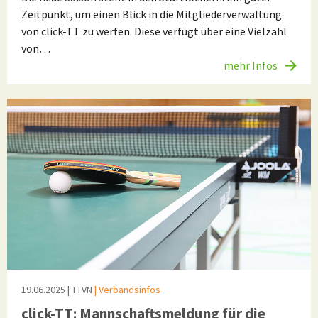
Zeitpunkt, um einen Blick in die Mitgliederverwaltung
von click-TT zu werfen. Diese verfügt über eine Vielzahl
von…
mehr Infos
19.06.2025
| TTVN
| Verbandsinfos
click-TT: Mannschaftsmeldung für die