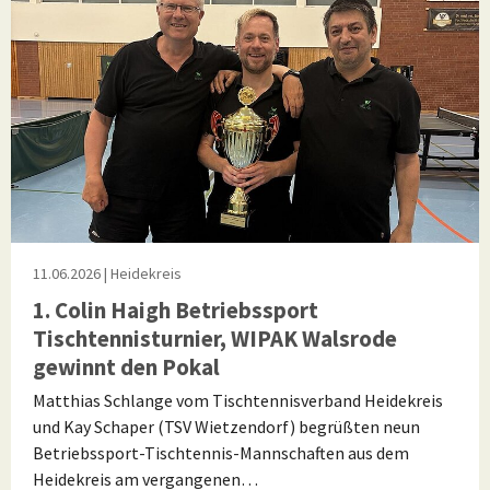
11.06.2026
| Heidekreis
1. Colin Haigh Betriebssport
Tischtennisturnier, WIPAK Walsrode
gewinnt den Pokal
Matthias Schlange vom Tischtennisverband Heidekreis
und Kay Schaper (TSV Wietzendorf) begrüßten neun
Betriebssport-Tischtennis-Mannschaften aus dem
Heidekreis am vergangenen…