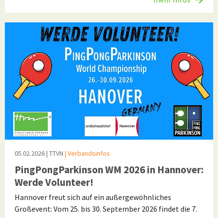
05.02.2026
| TTVN
| Verbandsinfos
PingPongParkinson WM 2026 in Hannover:
Werde Volunteer!
Hannover freut sich auf ein außergewöhnliches
Großevent: Vom 25. bis 30. September 2026 findet die 7.