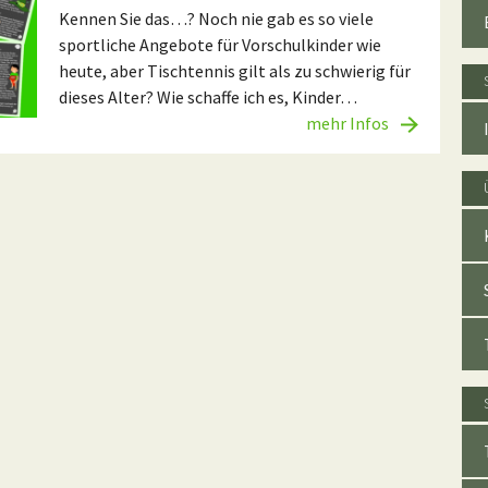
Kennen Sie das…? Noch nie gab es so viele
sportliche Angebote für Vorschulkinder wie
heute, aber Tischtennis gilt als zu schwierig für
dieses Alter? Wie schaffe ich es, Kinder…
mehr Infos