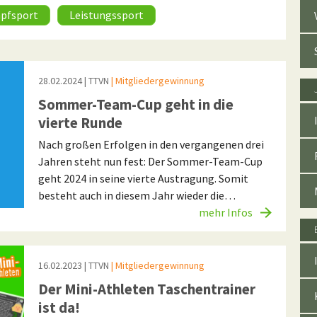
pfsport
Leistungssport
28.02.2024
| TTVN
| Mitgliedergewinnung
Sommer-Team-Cup geht in die
vierte Runde
Nach großen Erfolgen in den vergangenen drei
Jahren steht nun fest: Der Sommer-Team-Cup
geht 2024 in seine vierte Austragung. Somit
besteht auch in diesem Jahr wieder die…
mehr Infos
16.02.2023
| TTVN
| Mitgliedergewinnung
Der Mini-Athleten Taschentrainer
ist da!