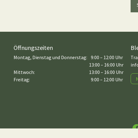
Öffnungszeiten
Bl
Montag, Dienstag und Donnerstag:
9:00 – 12:00 Uhr
Tra
13:00 – 16:00 Uhr
inf
Mittwoch:
13:00 – 16:00 Uhr
Freitag:
9:00 – 12:00 Uhr