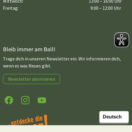
Mittwoch:
13:00 – 16:00 Uhr
Freitag:
9:00 – 12:00 Uhr
Bleib immer am Ball!
Trage dich in unseren Newsletter ein. Wir informieren dich,
wenn es was Neues gibt.
Newsletter abonnieren
Facebook
Instagram
YouTube