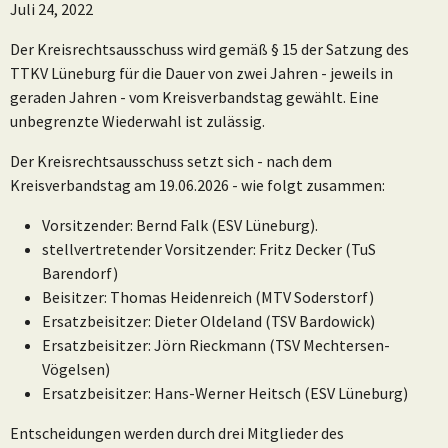
Juli 24, 2022
Der Kreisrechtsausschuss wird gemäß § 15 der Satzung des
TTKV Lüneburg für die Dauer von zwei Jahren - jeweils in
geraden Jahren - vom Kreisverbandstag gewählt. Eine
unbegrenzte Wiederwahl ist zulässig.
Der Kreisrechtsausschuss setzt sich - nach dem
Kreisverbandstag am 19.06.2026 - wie folgt zusammen:
Vorsitzender: Bernd Falk (ESV Lüneburg).
stellvertretender Vorsitzender: Fritz Decker (TuS
Barendorf)
Beisitzer: Thomas Heidenreich (MTV Soderstorf)
Ersatzbeisitzer: Dieter Oldeland (TSV Bardowick)
Ersatzbeisitzer: Jörn Rieckmann (TSV Mechtersen-
Vögelsen)
Ersatzbeisitzer: Hans-Werner Heitsch (ESV Lüneburg)
Entscheidungen werden durch drei Mitglieder des