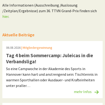
Alle Informationen (Ausschreibung /Auslosung
/Zeitplan/Ergebnisse) zum 36. TTVN Grand-Prix finden sich
hier
.
Aktuelle Beiträge
06.08.2026
| Mitgliedergewinnung
Tag 4 beim Sommercamp: Juleicas in die
Verbandsliga!
So eine Campwoche in der Akademie des Sports in
Hannover kann hart und anstrengend sein: Tischtennis in
warmen Sporthallen oder Ausdauer- und Krafteinheiten
unter praller…
mehr Infos