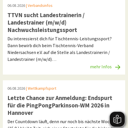
06.08.2026
| Verbandsinfos
TTVN sucht Landestrainerin /
Landestrainer (m/w/d)
Nachwuchsleistungssport
Du interessierst dich für Tischtennis-Leistungssport?
Dann bewirb dich beim Tischtennis-Verband
Niedersachsen e.V. auf die Stelle als Landestrainerin /
Landestrainer (m/w/d)…
mehr Infos
06.08.2026
| Wettkampfsport
Letzte Chance zur Anmeldung: Endspurt
für die PingPongParkinson-WM 2026 in
Hannover
Der Countdown läuft, denn nur noch bis nächste Woche