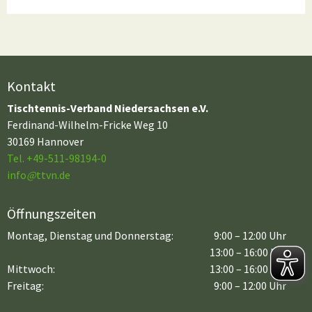
Kontakt
Tischtennis-Verband Niedersachsen e.V.
Ferdinand-Wilhelm-Fricke Weg 10
30169 Hannover
Tel. +49-511-98194-0
info
@
ttvn.de
Öffnungszeiten
Montag, Dienstag und Donnerstag:
9:00 – 12:00 Uhr
13:00 – 16:00 Uhr
Mittwoch:
13:00 – 16:00 Uhr
Freitag:
9:00 – 12:00 Uhr