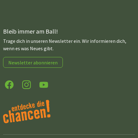
Bleib immer am Ball!
Trage dich in unseren Newsletter ein. Wir informieren dich,
wenn es was Neues gibt.
Newsletter abonnieren
Facebook
Instagram
YouTube