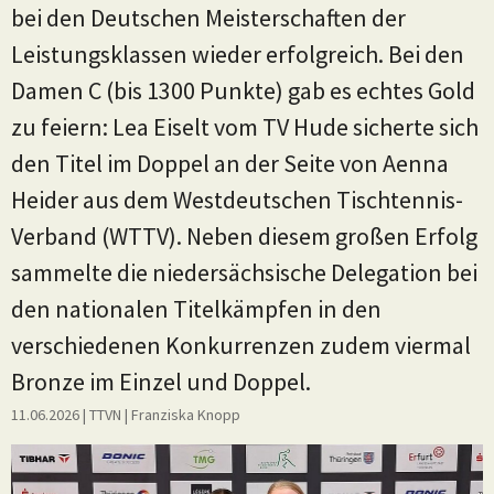
bei den Deutschen Meisterschaften der
Leistungsklassen wieder erfolgreich. Bei den
Damen C (bis 1300 Punkte) gab es echtes Gold
zu feiern: Lea Eiselt vom TV Hude sicherte sich
den Titel im Doppel an der Seite von Aenna
Heider aus dem Westdeutschen Tischtennis-
Verband (WTTV). Neben diesem großen Erfolg
sammelte die niedersächsische Delegation bei
den nationalen Titelkämpfen in den
verschiedenen Konkurrenzen zudem viermal
Bronze im Einzel und Doppel.
11.06.2026
| TTVN
|
Franziska Knopp