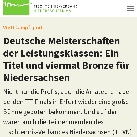
Zum Hauptinhalt springen
Wettkampfsport
Deutsche Meisterschaften
der Leistungsklassen: Ein
Titel und viermal Bronze für
Niedersachsen
Nicht nur die Profis, auch die Amateure haben
bei den TT-Finals in Erfurt wieder eine große
Bühne geboten bekommen. Und auf der
waren auch die Teilnehmenden des
Tischtennis-Verbandes Niedersachsen (TTVN)