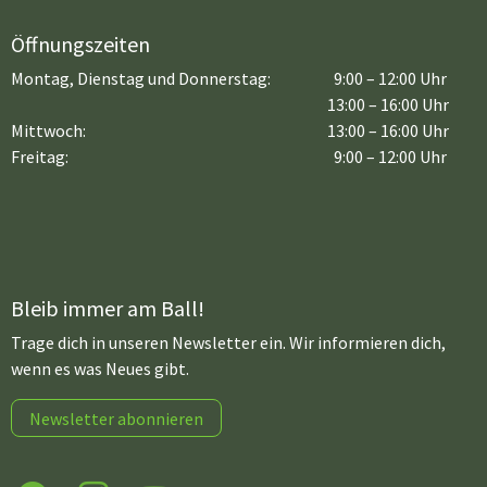
Öffnungszeiten
Montag, Dienstag und Donnerstag:
9:00 – 12:00 Uhr
13:00 – 16:00 Uhr
Mittwoch:
13:00 – 16:00 Uhr
Freitag:
9:00 – 12:00 Uhr
Bleib immer am Ball!
Trage dich in unseren Newsletter ein. Wir informieren dich,
wenn es was Neues gibt.
Newsletter abonnieren