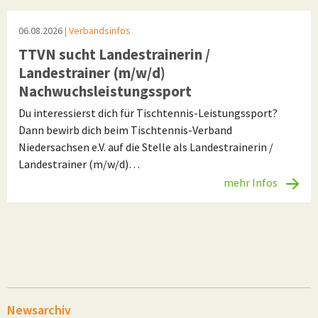
06.08.2026
| Verbandsinfos
TTVN sucht Landestrainerin /
Landestrainer (m/w/d)
Nachwuchsleistungssport
Du interessierst dich für Tischtennis-Leistungssport?
Dann bewirb dich beim Tischtennis-Verband
Niedersachsen e.V. auf die Stelle als Landestrainerin /
Landestrainer (m/w/d)…
mehr Infos
Newsarchiv