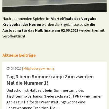
Nach spannenden Spielen im
Viertelfinale des Vorgabe-
Kreispokal der Herren
werden die Ergebnisse sowie
die
Auslosung für das Halbfinale am 02.06.2023
werden hiermit
veröffentlicht.
Aktuelle Beiträge
05.08.2026
| Mitgliedergewinnung
Tag 3 beim Sommercamp: Zum zweiten
Mal die Nummer 1!
Und schon ist Halbzeit beim Sommercamp des
Tischtennis-Verbands Niedersachsen (TTVN) – wie immer
gab es zur Hälfte der Veranstaltungswoche eine
liebgewonnene Tradition: Die…