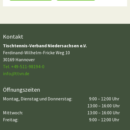
Kontakt
Tischtennis-Verband Niedersachsen e.V.
Ferdinand-Wilhelm-Fricke Weg 10
30169 Hannover
Tel. +49-511-98194-0
info
@
ttvn.de
Öffnungszeiten
Montag, Dienstag und Donnerstag:
9:00 – 12:00 Uhr
13:00 – 16:00 Uhr
Mittwoch:
13:00 – 16:00 Uhr
Freitag:
9:00 – 12:00 Uhr