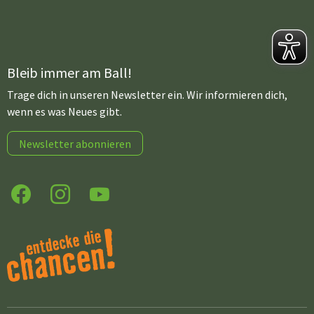
Bleib immer am Ball!
Trage dich in unseren Newsletter ein. Wir informieren dich,
wenn es was Neues gibt.
Newsletter abonnieren
Facebook
Instagram
YouTube