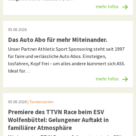
mehr Infos
05.08.2026
Das Auto Abo für mehr Miteinander.
Unser Partner Athletic Sport Sponsoring steht seit 1997
für faire und verlässliche Auto Abos. Einsteigen,
losfahren, Kopf frei – um alles andere kümmert sich ASS.
Ideal für…
mehr Infos
05.08.2026
| Turnierserien
Premiere des TTVN Race beim ESV
Wolfenbüttel: Gelungener Auftakt in
familiärer Atmosphäre