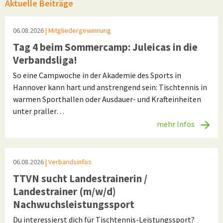
Aktuelle Beiträge
06.08.2026
| Mitgliedergewinnung
Tag 4 beim Sommercamp: Juleicas in die
Verbandsliga!
So eine Campwoche in der Akademie des Sports in
Hannover kann hart und anstrengend sein: Tischtennis in
warmen Sporthallen oder Ausdauer- und Krafteinheiten
unter praller…
mehr Infos
06.08.2026
| Verbandsinfos
TTVN sucht Landestrainerin /
Landestrainer (m/w/d)
Nachwuchsleistungssport
Du interessierst dich für Tischtennis-Leistungssport?