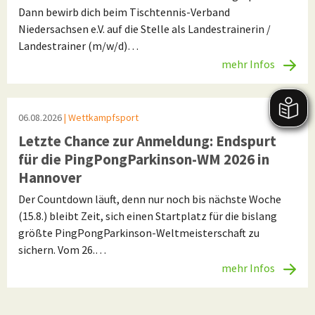
Dann bewirb dich beim Tischtennis-Verband
Niedersachsen e.V. auf die Stelle als Landestrainerin /
Landestrainer (m/w/d)…
mehr Infos
06.08.2026
| Wettkampfsport
Letzte Chance zur Anmeldung: Endspurt
für die PingPongParkinson-WM 2026 in
Hannover
Der Countdown läuft, denn nur noch bis nächste Woche
(15.8.) bleibt Zeit, sich einen Startplatz für die bislang
größte PingPongParkinson-Weltmeisterschaft zu
sichern. Vom 26.…
mehr Infos