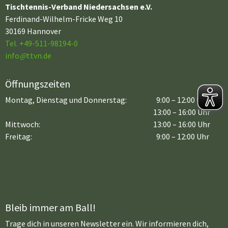
Tischtennis-Verband Niedersachsen e.V.
Ferdinand-Wilhelm-Fricke Weg 10
30169 Hannover
Tel. +49-511-98194-0
info
@
ttvn.de
Öffnungszeiten
Montag, Dienstag und Donnerstag:
9:00 – 12:00 Uhr
13:00 – 16:00 Uhr
Mittwoch:
13:00 – 16:00 Uhr
Freitag:
9:00 – 12:00 Uhr
Bleib immer am Ball!
Trage dich in unseren Newsletter ein. Wir informieren dich,