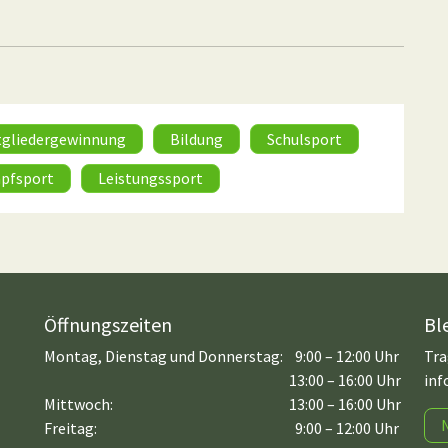
tgliedergewinnung
Bildung
Schulsport
pfsport
Leistungssport
Öffnungszeiten
Bl
Montag, Dienstag und Donnerstag:
9:00 – 12:00 Uhr
Tra
13:00 – 16:00 Uhr
inf
Mittwoch:
13:00 – 16:00 Uhr
Freitag:
9:00 – 12:00 Uhr