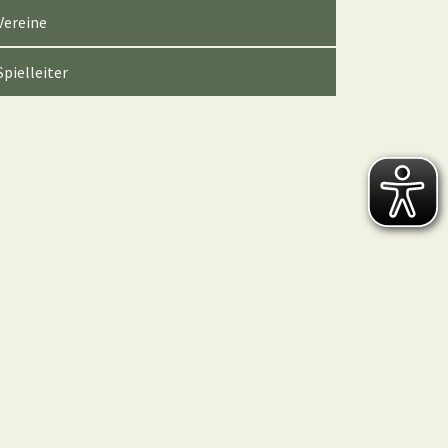
Vereine
Spielleiter