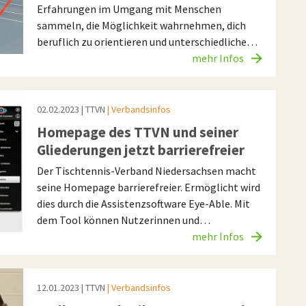
Erfahrungen im Umgang mit Menschen
sammeln, die Möglichkeit wahrnehmen, dich
beruflich zu orientieren und unterschiedliche…
mehr Infos
02.02.2023
| TTVN
| Verbandsinfos
Homepage des TTVN und seiner
Gliederungen jetzt barrierefreier
Der Tischtennis-Verband Niedersachsen macht
seine Homepage barrierefreier. Ermöglicht wird
dies durch die Assistenzsoftware Eye-Able. Mit
dem Tool können Nutzerinnen und…
mehr Infos
12.01.2023
| TTVN
| Verbandsinfos