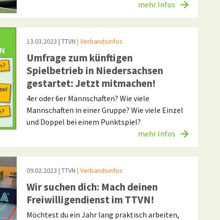
mehr Infos
13.03.2023
| TTVN
| Verbandsinfos
Umfrage zum künftigen
Spielbetrieb in Niedersachsen
gestartet: Jetzt mitmachen!
4er oder 6er Mannschaften? Wie viele
Mannschaften in einer Gruppe? Wie viele Einzel
und Doppel bei einem Punktspiel?
mehr Infos
09.02.2023
| TTVN
| Verbandsinfos
Wir suchen dich: Mach deinen
Freiwilligendienst im TTVN!
Möchtest du ein Jahr lang praktisch arbeiten,