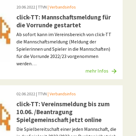
20.06.2022
| TTVN
| Verbandsinfos
click-TT: Mannschaftsmeldung für
die Vorrunde gestartet
Ab sofort kann im Vereinsbereich von click-TT
die Mannschaftsmeldung (Meldung der
Spielerinnen und Spieler in die Mannschaften)
für die Vorrunde 2022/23 vorgenommen
werden…
mehr Infos
02.06.2022
| TTVN
| Verbandsinfos
click-TT: Vereinsmeldung bis zum
10.06. /Beantragung
Spielgemeinschaft jetzt online
Die Spielbereitschaft einer jeden Mannschaft, die