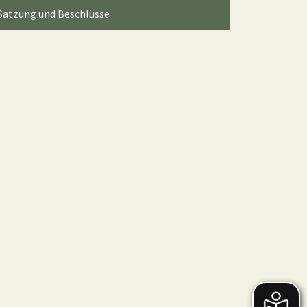
Satzung und Beschlüsse