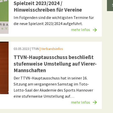
Spielzeit 2023/2024 /
Hinweisschreiben für Vereine
Im Folgenden sind die wichtigsten Termine für
die neue Spielzeit 2023/2024 aufgeführt.
mehr Infos
03.05.2023
| TTVN
| Verbandsinfos
TTVN-Hauptausschuss beschließt
stufenweise Umstellung auf Vierer-
Mannschaften
Der TTVN-Hauptausschuss hat in seiner 16.
Sitzung am vergangenen Samstag im Toto-
Lotto-Saal der Akademie des Sports Hannover
eine stufenweise Umstellung auf…
mehr Infos