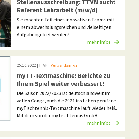
Stellenausschreibung: TTVN sucht
Referent Lehrarbeit (m/w/d)
Sie möchten Teil eines innovativen Teams mit
einem abwechslungsreichen und vielseitigen
Aufgabengebiet werden?
mehr Infos
25.10.2022
| TTVN
| Verbandsinfos
myTT-Textmaschine: Berichte zu
Ihrem Spiel weiter verbessert!
Die Saison 2022/2023 ist deutschlandweit im
vollen Gange, auch die 2021 ins Leben gerufene
myTischtennis-Textmaschine läuft wieder heiß.
Mit dem von der myTischtennis GmbH…
mehr Infos