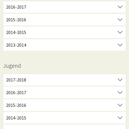
2016-2017
2015-2016
2014-2015
2013-2014
Jugend
2017-2018
2016-2017
2015-2016
2014-2015