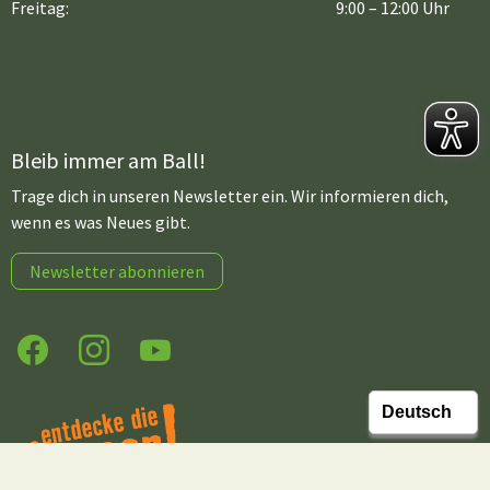
Freitag:
9:00 – 12:00 Uhr
Bleib immer am Ball!
Trage dich in unseren Newsletter ein. Wir informieren dich,
wenn es was Neues gibt.
Newsletter abonnieren
Facebook
Instagram
YouTube