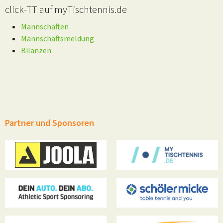
click-TT auf myTischtennis.de
Mannschaften
Mannschaftsmeldung
Bilanzen
Partner und Sponsoren