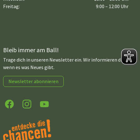
Freitag:
9:00 – 12:00 Uhr
Bleib immer am Ball!
Trage dich in unseren Newsletter ein. Wir informieren dich,
wenn es was Neues gibt.
Newsletter abonnieren
Facebook
Instagram
YouTube