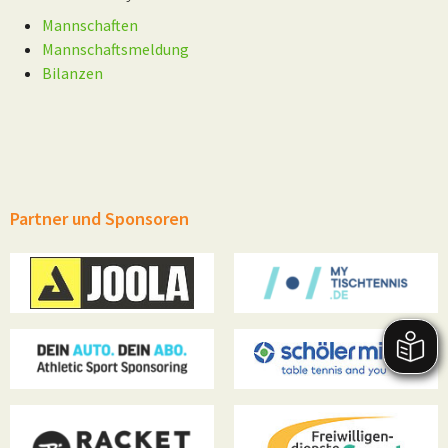
Mannschaften
Mannschaftsmeldung
Bilanzen
Partner und Sponsoren