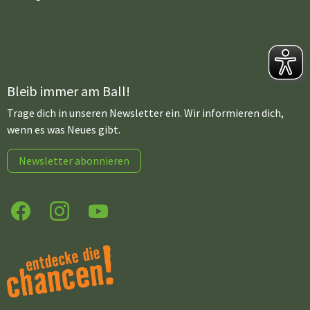
Bleib immer am Ball!
Trage dich in unseren Newsletter ein. Wir informieren dich,
wenn es was Neues gibt.
Newsletter abonnieren
Facebook
Instagram
YouTube