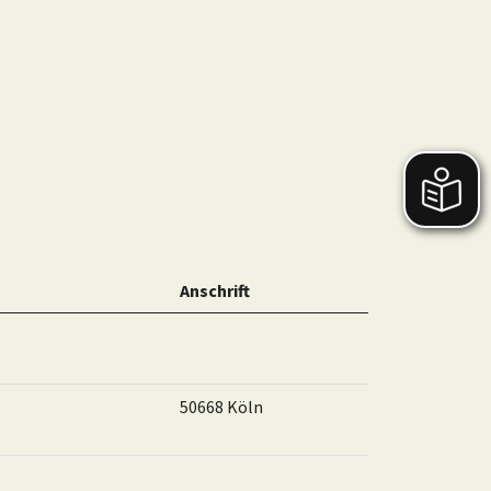
Anschrift
50668 Köln