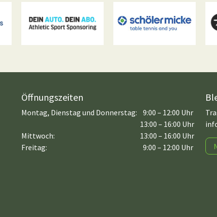
Öffnungszeiten
Bl
Montag, Dienstag und Donnerstag:
9:00 – 12:00 Uhr
Tra
13:00 – 16:00 Uhr
inf
Mittwoch:
13:00 – 16:00 Uhr
Freitag:
9:00 – 12:00 Uhr