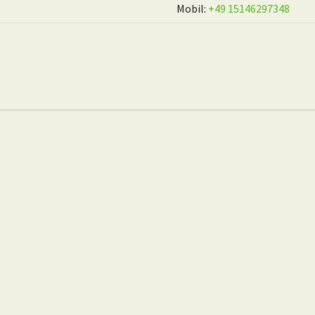
Mobil:
+49 15146297348