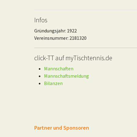
Infos
Gründungsjahr: 1922
Vereinsnummer: 2181320
click-TT auf myTischtennis.de
Mannschaften
Mannschaftsmeldung
Bilanzen
Partner und Sponsoren