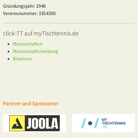
Gründungsjahr: 1946
Vereinsnummer: 3354300
click-TT auf myTischtennis.de
Mannschaften
Mannschaftsmeldung
Bilanzen
Partner und Sponsoren