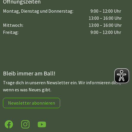
Öffnungszeiten
Montag, Dienstag und Donnerstag:
9:00 – 12:00 Uhr
13:00 – 16:00 Uhr
Mittwoch:
13:00 – 16:00 Uhr
Freitag:
9:00 – 12:00 Uhr
Bleib immer am Ball!
Trage dich in unseren Newsletter ein. Wir informieren dich,
wenn es was Neues gibt.
Newsletter abonnieren