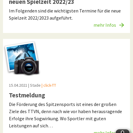
neuen Spielzeit 2022/23
Im Folgenden sind die wichtigsten Termine für die neue
Spielzeit 2022/2023 aufgeführt.
mehr Infos
15.04.2021
| Stade
| click-TT
Testmeldung
Die Förderung des Spitzensports ist eines der großen
Ziele des TTVN, denn nach wie vor haben herausragende
Erfolge ihre Sogwirkung. Wo Sportler mit guten
Leistungen auf sich…
mehr Infos