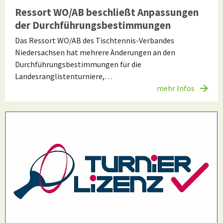
Ressort WO/AB beschließt Anpassungen
der Durchführungsbestimmungen
Das Ressort WO/AB des Tischtennis-Verbandes
Niedersachsen hat mehrere Änderungen an den
Durchführungsbestimmungen für die
Landesranglistenturniere,…
mehr Infos