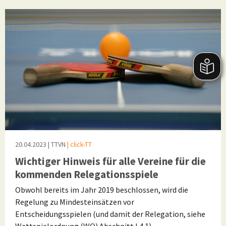
20.04.2023
| TTVN
| click-TT
Wichtiger Hinweis für alle Vereine für die
kommenden Relegationsspiele
Obwohl bereits im Jahr 2019 beschlossen, wird die
Regelung zu Mindesteinsätzen vor
Entscheidungsspielen (und damit der Relegation, siehe