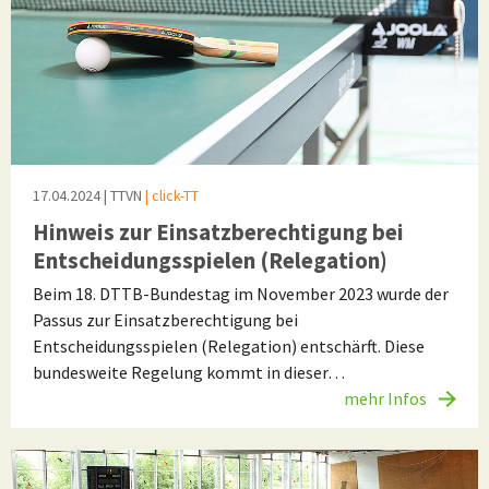
17.04.2024
| TTVN
| click-TT
Hinweis zur Einsatzberechtigung bei
Entscheidungsspielen (Relegation)
Beim 18. DTTB-Bundestag im November 2023 wurde der
Passus zur Einsatzberechtigung bei
Entscheidungsspielen (Relegation) entschärft. Diese
bundesweite Regelung kommt in dieser…
mehr Infos