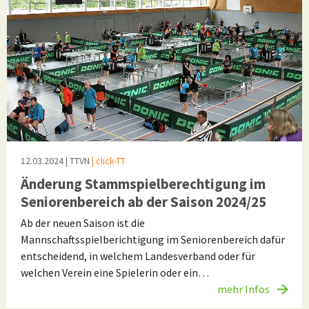
12.03.2024
| TTVN
| click-TT
Änderung Stammspielberechtigung im
Seniorenbereich ab der Saison 2024/25
Ab der neuen Saison ist die
Mannschaftsspielberichtigung im Seniorenbereich dafür
entscheidend, in welchem Landesverband oder für
welchen Verein eine Spielerin oder ein…
mehr Infos