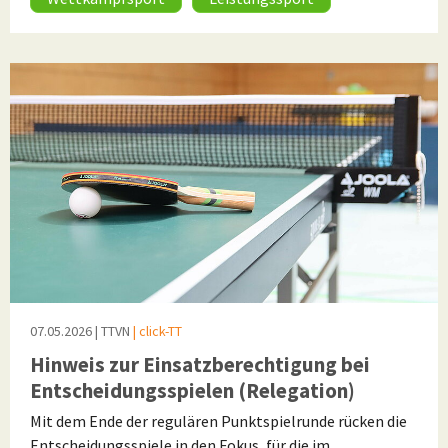
07.05.2026
| TTVN
| click-TT
Hinweis zur Einsatzberechtigung bei
Entscheidungsspielen (Relegation)
Mit dem Ende der regulären Punktspielrunde rücken die
Entscheidungsspiele in den Fokus, für die im