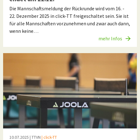
Die Mannschaftsmeldung der Rückrunde wird vom 16. -
22. Dezember 2025 in click-TT freigeschaltet sein. Sie ist
für alle Mannschaften vorzunehmen und zwar auch dann,
wenn keine…
mehr Infos
10.07.2025
| TTVN
| click-TT