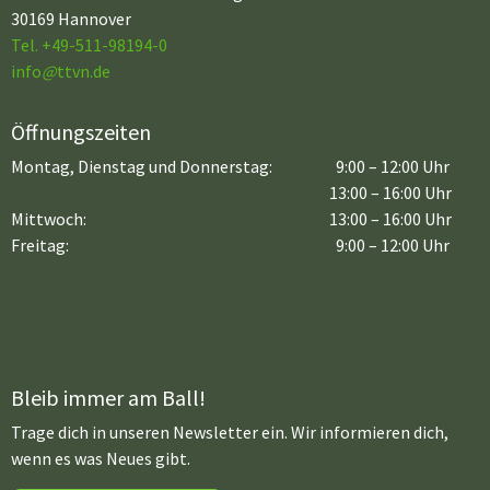
30169 Hannover
Tel. +49-511-98194-0
info
@
ttvn.de
Öffnungszeiten
Montag, Dienstag und Donnerstag:
9:00 – 12:00 Uhr
13:00 – 16:00 Uhr
Mittwoch:
13:00 – 16:00 Uhr
Freitag:
9:00 – 12:00 Uhr
Bleib immer am Ball!
Trage dich in unseren Newsletter ein. Wir informieren dich,
wenn es was Neues gibt.