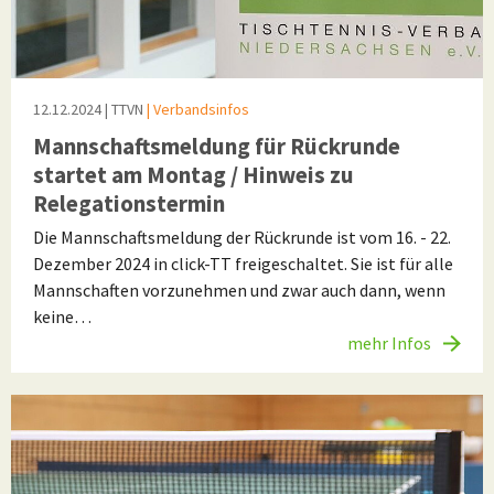
12.12.2024
| TTVN
| Verbandsinfos
Mannschaftsmeldung für Rückrunde
startet am Montag / Hinweis zu
Relegationstermin
Die Mannschaftsmeldung der Rückrunde ist vom 16. - 22.
Dezember 2024 in click-TT freigeschaltet. Sie ist für alle
Mannschaften vorzunehmen und zwar auch dann, wenn
keine…
mehr Infos