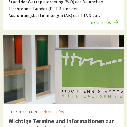
Stand der Wettspielordnung (WO) des Deutschen
Tischtennis-Bundes (DTTB) und der
Ausführungsbestimmungen (AB) des TTVN zu…
mehr Infos
01.06.2022
| TTVN
| Verbandsinfos
Wichtige Termine und Informationen zur