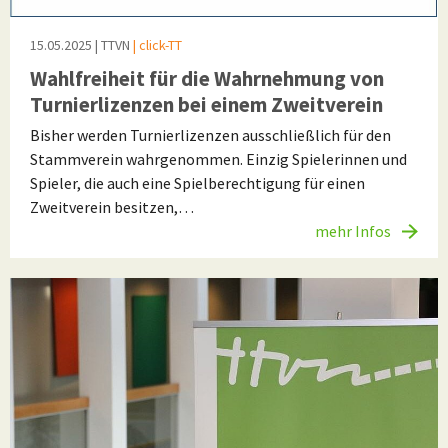
15.05.2025
| TTVN
| click-TT
Wahlfreiheit für die Wahrnehmung von
Turnierlizenzen bei einem Zweitverein
Bisher werden Turnierlizenzen ausschließlich für den
Stammverein wahrgenommen. Einzig Spielerinnen und
Spieler, die auch eine Spielberechtigung für einen
Zweitverein besitzen,…
mehr Infos