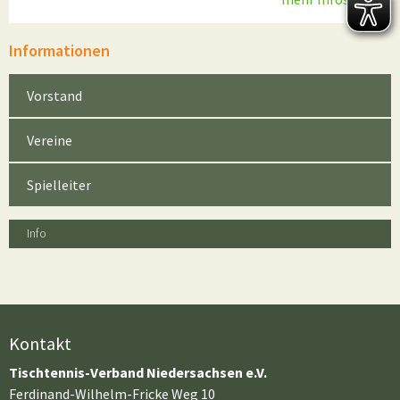
Informationen
Vorstand
Vereine
Spielleiter
Info
Kontakt
Tischtennis-Verband Niedersachsen e.V.
Ferdinand-Wilhelm-Fricke Weg 10