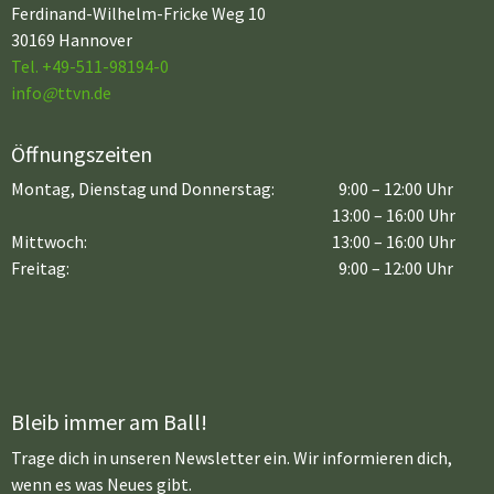
Ferdinand-Wilhelm-Fricke Weg 10
30169 Hannover
Tel. +49-511-98194-0
info
@
ttvn.de
Öffnungszeiten
Montag, Dienstag und Donnerstag:
9:00 – 12:00 Uhr
13:00 – 16:00 Uhr
Mittwoch:
13:00 – 16:00 Uhr
Freitag:
9:00 – 12:00 Uhr
Bleib immer am Ball!
Trage dich in unseren Newsletter ein. Wir informieren dich,
wenn es was Neues gibt.