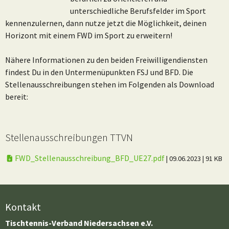
unterschiedliche Berufsfelder im Sport
kennenzulernen, dann nutze jetzt die Möglichkeit, deinen
Horizont mit einem FWD im Sport zu erweitern!
Nähere Informationen zu den beiden Freiwilligendiensten
findest Du in den Untermenüpunkten FSJ und BFD. Die
Stellenausschreibungen stehen im Folgenden als Download
bereit:
Stellenausschreibungen TTVN
FWD_Stellenausschreibung_BFD_UE27.pdf
| 09.06.2023
| 91 KB
Kontakt
Tischtennis-Verband Niedersachsen e.V.