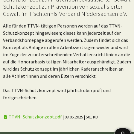
Schutzkonzept zur Prävention von sexualisierter
Gewalt im Tischtennis-Verband Niedersachsen e.V.
Alle für den TTVN-tätigen Personen werden auf das TTVN-
Schutzkonzept hingewiesen; dieses kann jederzeit auf der
Verbandshomepage abgerufen werden. Zudem findet sich das
Konzept als Anlage in allen Arbeitsverträgen wieder und wird
im Zuge der zu unterschreibenden Verhaltensrichtlinien an die
auf die Honorarbasis tätigen Mitarbeiter ausgehändigt. Zudem
wird das Schutzkonzept im jährlichen Kaderanschreiben an
alle Athlet*innen und deren Eltern verschickt.
Das TTVN-Schutzkonzept wird jährlich überprüft und
fortgeschrieben.
TTVN_Schutzkonzept.pdf
| 08.05.2025
| 501 KB