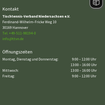
Kontakt
Tischtennis-Verband Niedersachsen e.V.
Ferdinand-Wilhelm-Fricke Weg 10
30169 Hannover
Tel. +49-511-98194-0
info
@
ttvn.de
Öffnungszeiten
Montag, Dienstag und Donnerstag:
9:00 – 12:00 Uhr
13:00 – 16:00 Uhr
Mittwoch:
13:00 – 16:00 Uhr
Freitag:
9:00 – 12:00 Uhr