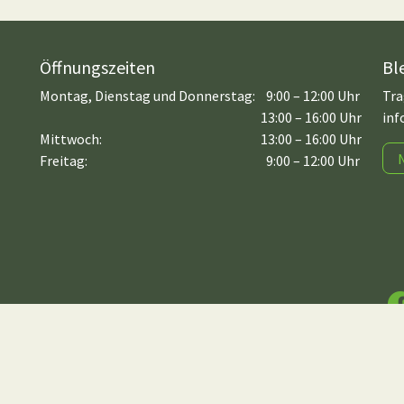
Öffnungszeiten
Bl
Montag, Dienstag und Donnerstag:
9:00 – 12:00 Uhr
Tra
13:00 – 16:00 Uhr
inf
Mittwoch:
13:00 – 16:00 Uhr
Freitag:
9:00 – 12:00 Uhr
F