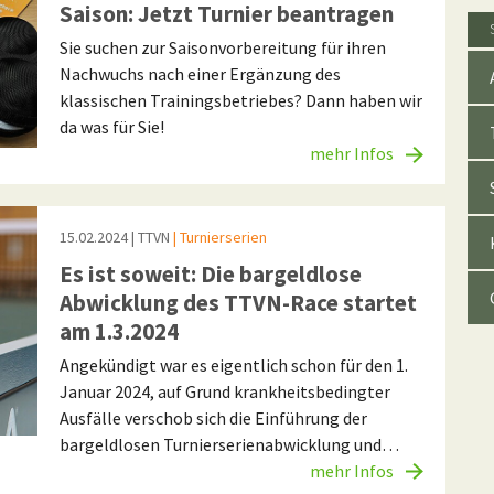
Saison: Jetzt Turnier beantragen
Sie suchen zur Saisonvorbereitung für ihren
Nachwuchs nach einer Ergänzung des
klassischen Trainingsbetriebes? Dann haben wir
da was für Sie!
mehr Infos
15.02.2024
| TTVN
| Turnierserien
Es ist soweit: Die bargeldlose
Abwicklung des TTVN-Race startet
am 1.3.2024
Angekündigt war es eigentlich schon für den 1.
Januar 2024, auf Grund krankheitsbedingter
Ausfälle verschob sich die Einführung der
bargeldlosen Turnierserienabwicklung und…
mehr Infos