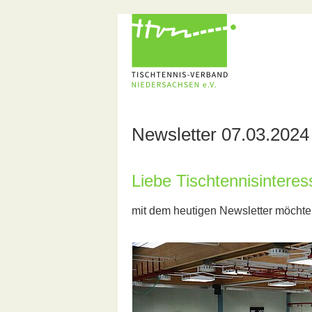
Newsletter 07.03.2024
Liebe Tischtennisinteress
mit dem heutigen Newsletter möchte