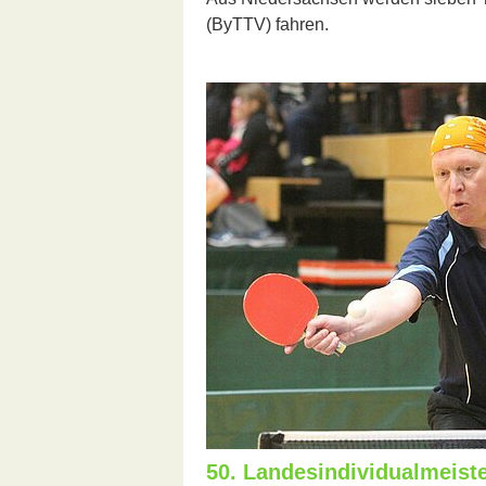
(ByTTV) fahren.
50. Landesindividualmeiste