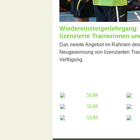
Wiedereinsteigerlehrgang:
lizenzierte Trainerinnen un
Das zweite Angebot im Rahmen des
Neugewinnung von lizenzierten Train
Verfügung.