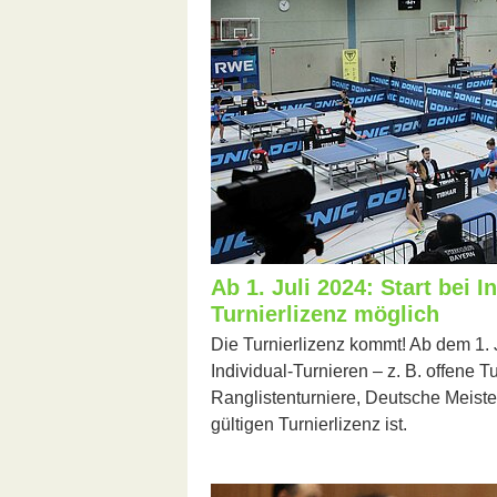
Ab 1. Juli 2024: Start bei 
Turnierlizenz möglich
Die Turnierlizenz kommt! Ab dem 1. 
Individual-Turnieren – z. B. offene T
Ranglistenturniere, Deutsche Meister
gültigen Turnierlizenz ist.