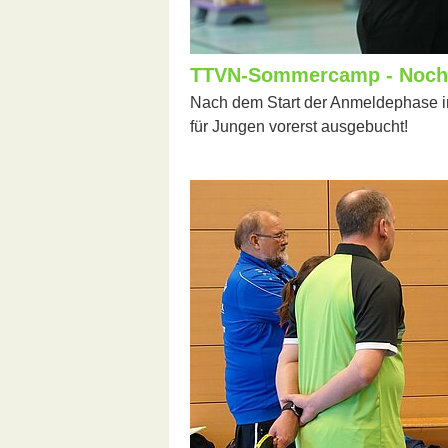
TTVN-Sommercamp - Noch f
Nach dem Start der Anmeldephase im
für Jungen vorerst ausgebucht!