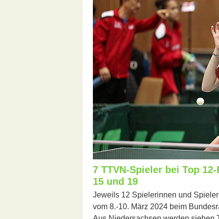
7 TTVN-Spieler bei Top 12
15 und 19
Jeweils 12 Spielerinnen und Spiel
vom 8.-10. März 2024 beim Bundesra
Aus Niedersachsen werden sieben TT