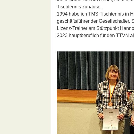
Tischtennis zuhause.
1994 habe ich TMS Tischtennis in H
geschäftsführender Gesellschafter. 
Lizenz-Trainer am Stützpunkt Hannov
2023 hauptberuflich für den TTVN als