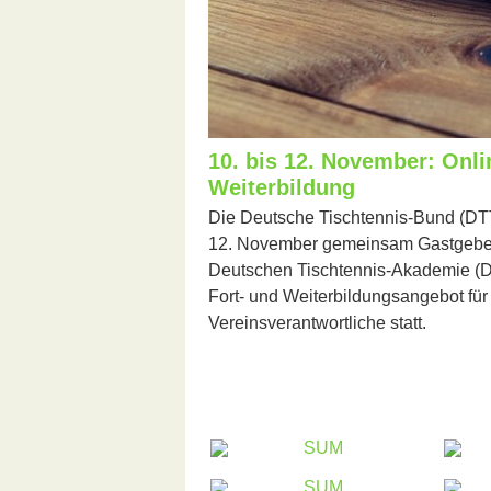
10. bis 12. November: Onli
Weiterbildung
Die Deutsche Tischtennis-Bund (DT
12. November gemeinsam Gastgeber 
Deutschen Tischtennis-Akademie (DT
Fort- und Weiterbildungsangebot für
Vereinsverantwortliche statt.