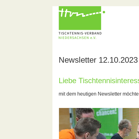
Newsletter 12.10.2023
Liebe Tischtennisinteress
mit dem heutigen Newsletter möchte