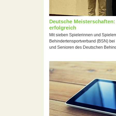
Deutsche Meisterschaften:
erfolgreich
Mit sieben Spielerinnen und Spieler
Behindertensportverband (BSN) bei
und Senioren des Deutschen Behind