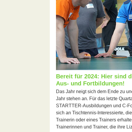
Bereit für 2024: Hier sind 
Aus- und Fortbildungen!
Das Jahr neigt sich dem Ende zu und
Jahr stehen an. Für das letzte Quarta
STARTTER-Ausbildungen und C-For
sich an Tischtennis-Interessierte, die
Trainerin oder eines Trainers erhalt
Trainerinnen und Trainer, die ihre L