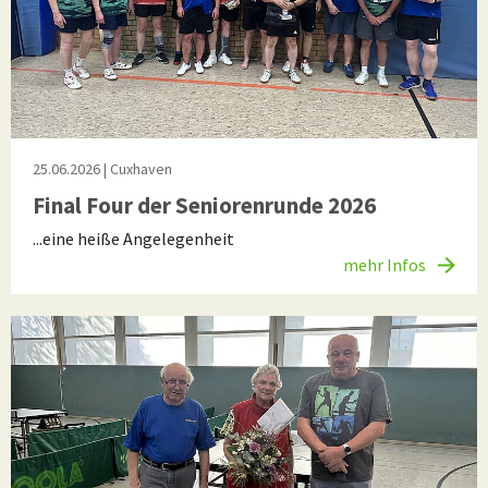
25.06.2026
| Cuxhaven
Final Four der Seniorenrunde 2026
...eine heiße Angelegenheit
mehr Infos