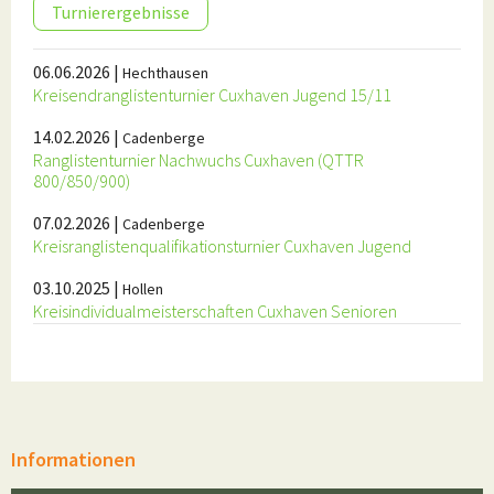
Turnierergebnisse
06.06.2026
|
Hechthausen
Kreisendranglistenturnier Cuxhaven Jugend 15/11
14.02.2026
|
Cadenberge
Ranglistenturnier Nachwuchs Cuxhaven (QTTR
800/850/900)
07.02.2026
|
Cadenberge
Kreisranglistenqualifikationsturnier Cuxhaven Jugend
03.10.2025
|
Hollen
Kreisindividualmeisterschaften Cuxhaven Senioren
Informationen