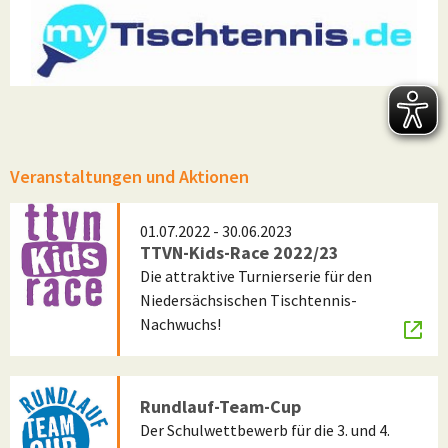
Veranstaltungen und Aktionen
01.07.2022 - 30.06.2023
TTVN-Kids-Race 2022/23
Die attraktive Turnierserie für den
Niedersächsischen Tischtennis-
Nachwuchs!
Rundlauf-Team-Cup
Der Schulwettbewerb für die 3. und 4.