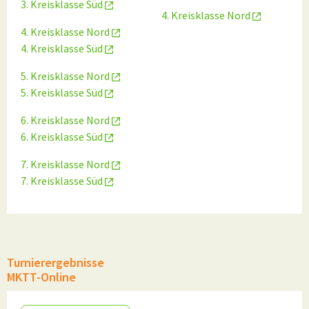
3. Kreisklasse Süd
4. Kreisklasse Nord
4. Kreisklasse Nord
4. Kreisklasse Süd
5. Kreisklasse Nord
5. Kreisklasse Süd
6. Kreisklasse Nord
6. Kreisklasse Süd
7. Kreisklasse Nord
7. Kreisklasse Süd
Turnierergebnisse
MKTT-Online