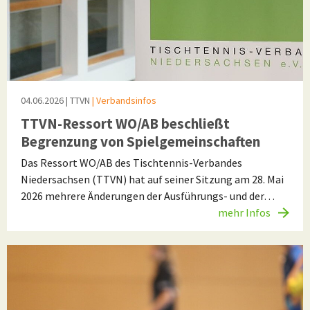
04.06.2026
| TTVN
| Verbandsinfos
TTVN-Ressort WO/AB beschließt
Begrenzung von Spielgemeinschaften
Das Ressort WO/AB des Tischtennis-Verbandes
Niedersachsen (TTVN) hat auf seiner Sitzung am 28. Mai
2026 mehrere Änderungen der Ausführungs- und der…
mehr Infos