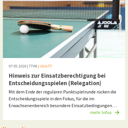
07.05.2026
| TTVN
| click-TT
Hinweis zur Einsatzberechtigung bei
Entscheidungsspielen (Relegation)
Mit dem Ende der regulären Punktspielrunde rücken die
Entscheidungsspiele in den Fokus, für die im
Erwachsenenbereich besondere Einsatzbedingungen…
mehr Infos