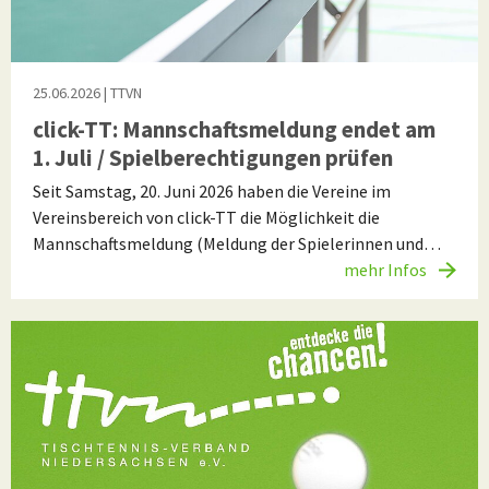
25.06.2026
| TTVN
click-TT: Mannschaftsmeldung endet am
1. Juli / Spielberechtigungen prüfen
Seit Samstag, 20. Juni 2026 haben die Vereine im
Vereinsbereich von click-TT die Möglichkeit die
Mannschaftsmeldung (Meldung der Spielerinnen und…
mehr Infos