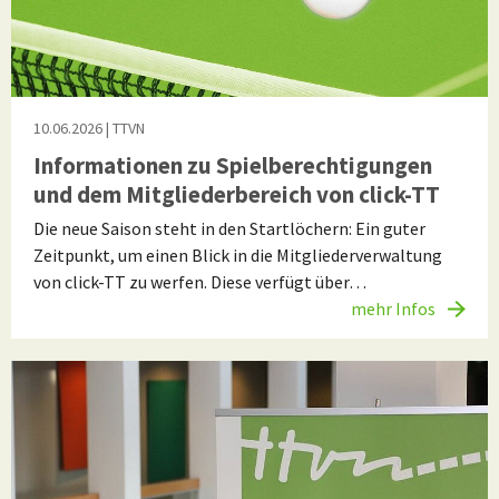
10.06.2026
| TTVN
Informationen zu Spielberechtigungen
und dem Mitgliederbereich von click-TT
Die neue Saison steht in den Startlöchern: Ein guter
Zeitpunkt, um einen Blick in die Mitgliederverwaltung
von click-TT zu werfen. Diese verfügt über…
mehr Infos