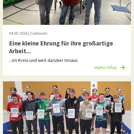
04.05.2026
| Cuxhaven
Eine kleine Ehrung für ihre großartige
Arbeit...
...im Kreis und weit darüber hinaus
mehr Infos