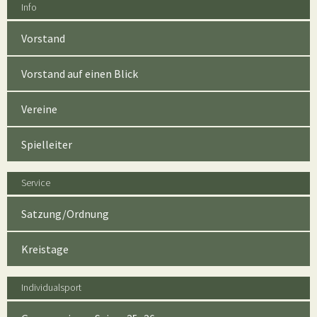
Info
Vorstand
Vorstand auf einen Blick
Vereine
Spielleiter
Service
Satzung/Ordnung
Kreistage
Individualsport