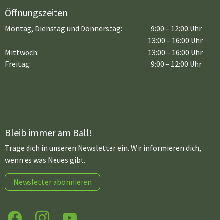
Öffnungszeiten
Montag, Dienstag und Donnerstag:
9:00 – 12:00 Uhr
13:00 – 16:00 Uhr
Mittwoch:
13:00 – 16:00 Uhr
Freitag:
9:00 – 12:00 Uhr
Bleib immer am Ball!
Trage dich in unseren Newsletter ein. Wir informieren dich,
wenn es was Neues gibt.
Newsletter abonnieren