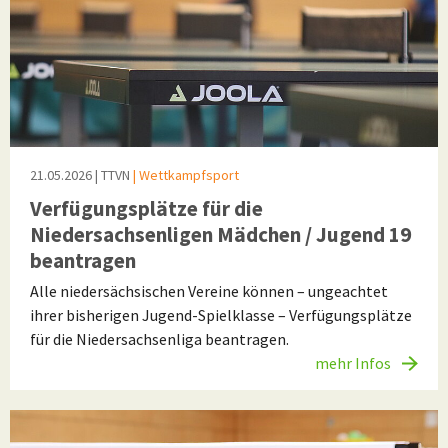
21.05.2026
| TTVN
| Wettkampfsport
Verfügungsplätze für die
Niedersachsenligen Mädchen / Jugend 19
beantragen
Alle niedersächsischen Vereine können – ungeachtet
ihrer bisherigen Jugend-Spielklasse – Verfügungsplätze
für die Niedersachsenliga beantragen.
mehr Infos