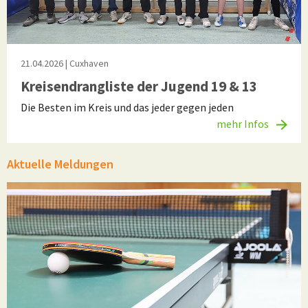
21.04.2026
| Cuxhaven
Kreisendrangliste der Jugend 19 & 13
Die Besten im Kreis und das jeder gegen jeden
mehr Infos
Aktuelle Meldungen