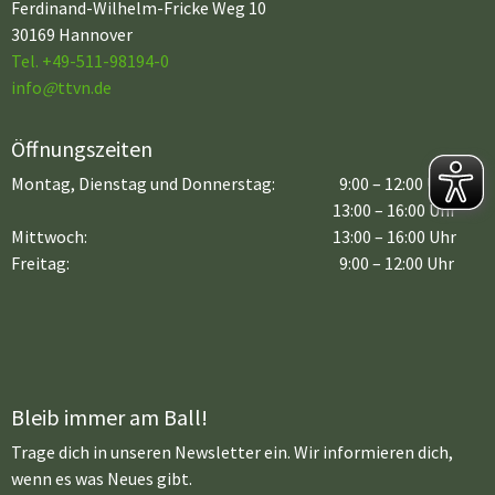
Ferdinand-Wilhelm-Fricke Weg 10
30169 Hannover
Tel. +49-511-98194-0
info
@
ttvn.de
Öffnungszeiten
Montag, Dienstag und Donnerstag:
9:00 – 12:00 Uhr
13:00 – 16:00 Uhr
Mittwoch:
13:00 – 16:00 Uhr
Freitag:
9:00 – 12:00 Uhr
Bleib immer am Ball!
Trage dich in unseren Newsletter ein. Wir informieren dich,
wenn es was Neues gibt.