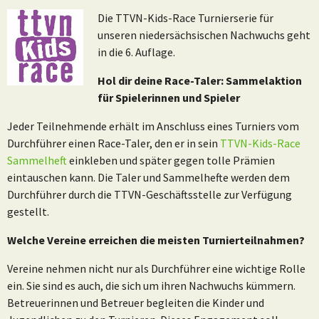
Die TTVN-Kids-Race Turnierserie für
unseren niedersächsischen Nachwuchs geht
in die 6. Auflage.
Hol dir deine Race-Taler: Sammelaktion
für Spielerinnen und Spieler
Jeder Teilnehmende erhält im Anschluss eines Turniers vom
Durchführer einen Race-Taler, den er in sein
TTVN-Kids-Race
Sammelheft
einkleben und später gegen tolle Prämien
eintauschen kann. Die Taler und Sammelhefte werden dem
Durchführer durch die TTVN-Geschäftsstelle zur Verfügung
gestellt.
Welche Vereine erreichen die meisten Turnierteilnahmen?
Vereine nehmen nicht nur als Durchführer eine wichtige Rolle
ein. Sie sind es auch, die sich um ihren Nachwuchs kümmern.
Betreuerinnen und Betreuer begleiten die Kinder und