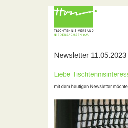
Newsletter 11.05.2023
Liebe Tischtennisinteress
mit dem heutigen Newsletter möchte