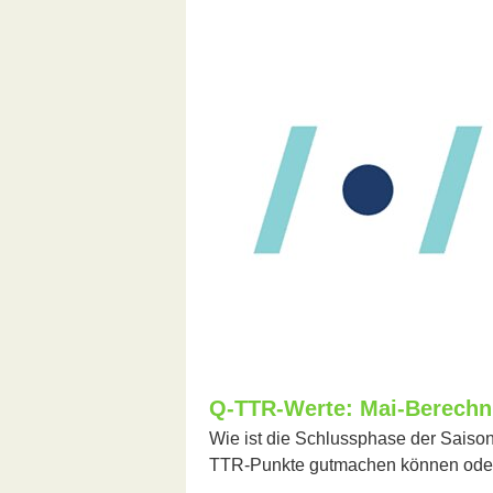
Q-TTR-Werte: Mai-Berechn
Wie ist die Schlussphase der Saison
TTR-Punkte gutmachen können oder