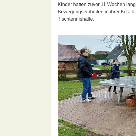
Kinder hatten zuvor 11 Wochen lang 
Bewegungseinheiten in ihrer KiTa du
Tischtennishalle.