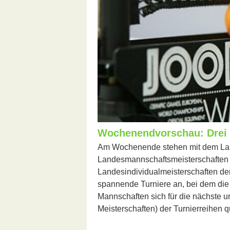
Wochenendvorschau: Drei 
Am Wochenende stehen mit dem Land
Landesmannschaftsmeisterschaften
Landesindividualmeisterschaften de
spannende Turniere an, bei dem die
Mannschaften sich für die nächste u
Meisterschaften) der Turnierreihen q