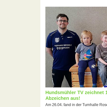
Hundsmühler TV zeichnet 1
Abzeichen aus!
Am 26.04. fand in der Turnhalle Rose