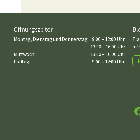
Öffnungszeiten
Bl
Montag, Dienstag und Donnerstag:
9:00 – 12:00 Uhr
Tra
13:00 – 16:00 Uhr
inf
Mittwoch:
13:00 – 16:00 Uhr
Freitag:
9:00 – 12:00 Uhr
F