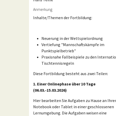
Anmerkung
Inhalte/Themen der Fortbildung:
Neuerung in der Wettspielordnung
Vertiefung "Mannschaftskämpfe im
Punktspielbetrieb"
Praxisnahe Fallbeispiele zu den Internati
Tischtennisregeln
Diese Fortbildung besteht aus zwei Teilen:
1. Einer Onlinephase über 10 Tage
(06.03.-15.03.2026)
Hier bearbeiten Sie Aufgaben zu Hause an Ihre
Notebook oder Tablet in einer geschlossenen
Lernumgebung. Die Aufgaben weisen eine