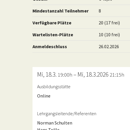
Mindestanzahl Teilnehmer
8
Verfügbare Plätze
20 (17 frei)
Wartelisten-Plätze
10 (10 frei)
Anmeldeschluss
26.02.2026
Mi, 18.3.
– Mi, 18.3.2026
19:00h
21:15h
Ausbildungsstätte
Online
Lehrgangsleitende/Referenten
Norman Schulten
Hans Teille