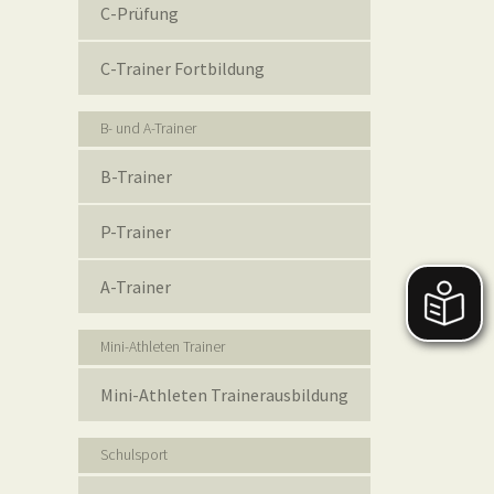
C-Prüfung
C-Trainer Fortbildung
B- und A-Trainer
B-Trainer
P-Trainer
A-Trainer
Mini-Athleten Trainer
Mini-Athleten Trainerausbildung
Schulsport