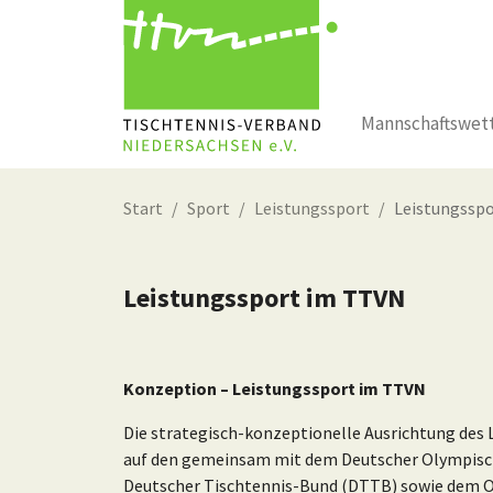
Mannschaftswet
Zum Hauptinhalt springen
Start
Sport
Leistungssport
Leistungssp
Leistungssport im TTVN
Konzeption – Leistungssport im TTVN
Die strategisch-konzeptionelle Ausrichtung des
auf den gemeinsam mit dem Deutscher Olympisc
Deutscher Tischtennis-Bund (DTTB) sowie dem 