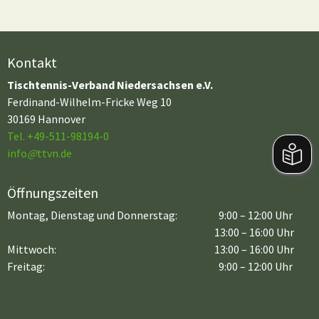
Kontakt
Tischtennis-Verband Niedersachsen e.V.
Ferdinand-Wilhelm-Fricke Weg 10
30169 Hannover
Tel. +49-511-98194-0
info
@
ttvn.de
Öffnungszeiten
Montag, Dienstag und Donnerstag:
9:00 – 12:00 Uhr
13:00 – 16:00 Uhr
Mittwoch:
13:00 – 16:00 Uhr
Freitag:
9:00 – 12:00 Uhr