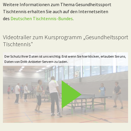
Weitere Informationen zum Thema Gesundheitssport
Tischtennis erhalten Sie auch auf den Internetseiten
des
Deutschen Tischtennis-Bundes
.
Videotrailer zum Kursprogramm „Gesundheitssport
Tischtennis"
Der Schutz Ihrer Daten ist uns wichtig. Erst wenn Sie hier klicken, erlauben Sie uns,
Daten von Dritt-Anbieter-Servern zu laden.