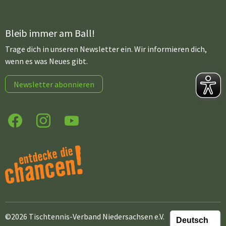
Bleib immer am Ball!
Trage dich in unseren Newsletter ein. Wir informieren dich,
wenn es was Neues gibt.
Newsletter abonnieren
Facebook
Instagram
YouTube
©2026 Tischtennis-Verband Niedersachsen e.V.