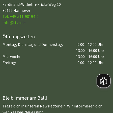
Ferdinand-Wilhelm-Fricke Weg 10
30169 Hannover
Tel. +49-511-98194-0
info
@
ttvn.de
Öffnungszeiten
Montag, Dienstag und Donnerstag:
9:00 – 12:00 Uhr
13:00 – 16:00 Uhr
Mittwoch:
13:00 – 16:00 Uhr
Freitag:
9:00 – 12:00 Uhr
Bleib immer am Ball!
Trage dich in unseren Newsletter ein. Wir informieren dich,
wenn es was Neues gibt.