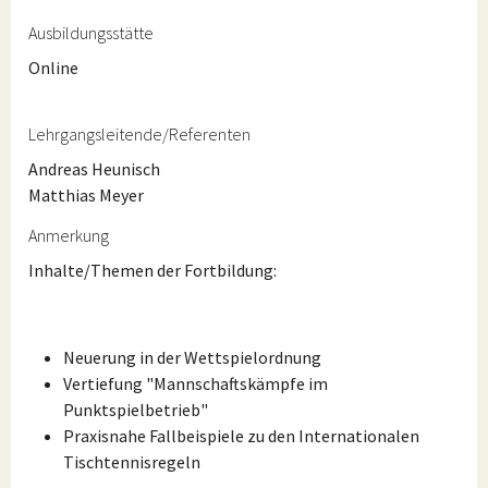
Ausbildungsstätte
Online
Lehrgangsleitende/Referenten
Andreas Heunisch
Matthias Meyer
Anmerkung
Inhalte/Themen der Fortbildung:
Neuerung in der Wettspielordnung
Vertiefung "Mannschaftskämpfe im
Punktspielbetrieb"
Praxisnahe Fallbeispiele zu den Internationalen
Tischtennisregeln