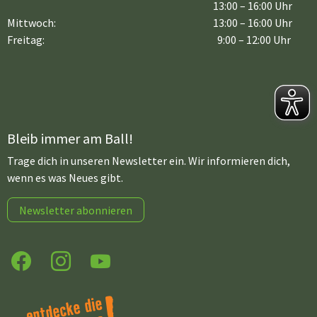
13:00 – 16:00 Uhr
Mittwoch:
13:00 – 16:00 Uhr
Freitag:
9:00 – 12:00 Uhr
Bleib immer am Ball!
Trage dich in unseren Newsletter ein. Wir informieren dich,
wenn es was Neues gibt.
Newsletter abonnieren
Facebook
Instagram
YouTube