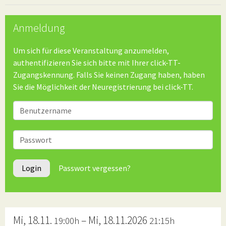
Anmeldung
Um sich für diese Veranstaltung anzumelden,
authentifizieren Sie sich bitte mit Ihrer click-TT-
Zugangskennung. Falls Sie keinen Zugang haben, haben
Sie die Möglichkeit der
Neuregistrierung bei click-TT
.
Benutzer
Passwort
Login
Passwort vergessen?
Mi, 18.11.
– Mi, 18.11.2026
19:00h
21:15h