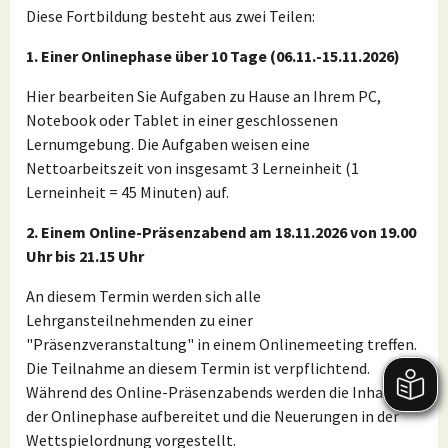
Diese Fortbildung besteht aus zwei Teilen:
1. Einer Onlinephase über 10 Tage (06.11.-15.11.2026)
Hier bearbeiten Sie Aufgaben zu Hause an Ihrem PC,
Notebook oder Tablet in einer geschlossenen
Lernumgebung. Die Aufgaben weisen eine
Nettoarbeitszeit von insgesamt 3 Lerneinheit (1
Lerneinheit = 45 Minuten) auf.
2. Einem
Online-Präsenzabend am 18.11.2026 von 19.00
Uhr bis 21.15 Uhr
An diesem Termin werden sich alle
Lehrgansteilnehmenden zu einer
"Präsenzveranstaltung" in einem Onlinemeeting treffen.
Die Teilnahme an diesem Termin ist verpflichtend.
Während des Online-Präsenzabends werden die Inhalte
der Onlinephase aufbereitet und die Neuerungen in der
Wettspielordnung vorgestellt.