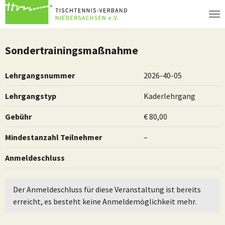
Zum Hauptinhalt springen
Sondertrainingsmaßnahme
Lehrgangsnummer
2026-40-05
Lehrgangstyp
Kaderlehrgang
Gebühr
€ 80,00
Mindestanzahl Teilnehmer
–
Anmeldeschluss
Der Anmeldeschluss für diese Veranstaltung ist bereits
erreicht, es besteht keine Anmeldemöglichkeit mehr.