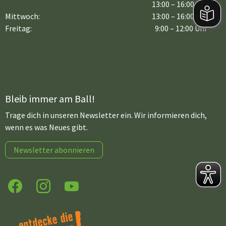
13:00 – 16:00 Uhr
Mittwoch:
13:00 – 16:00 Uhr
Freitag:
9:00 – 12:00 Uhr
Bleib immer am Ball!
Trage dich in unseren Newsletter ein. Wir informieren dich,
wenn es was Neues gibt.
Newsletter abonnieren
Facebook
Instagram
YouTube