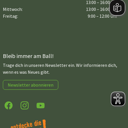
13:00 – 16:00 Uhr
Mittwoch:
13:00 – 16:00 Uhr
Freitag:
9:00 – 12:00 Uhr
Bleib immer am Ball!
Trage dich in unseren Newsletter ein. Wir informieren dich,
wenn es was Neues gibt.
Newsletter abonnieren
Facebook
Instagram
YouTube