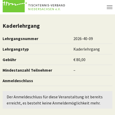
Zum Hauptinhalt springen
Kaderlehrgang
Lehrgangsnummer
2026-40-09
Lehrgangstyp
Kaderlehrgang
Gebühr
€ 80,00
Mindestanzahl Teilnehmer
–
Anmeldeschluss
Der Anmeldeschluss für diese Veranstaltung ist bereits
erreicht, es besteht keine Anmeldemöglichkeit mehr.