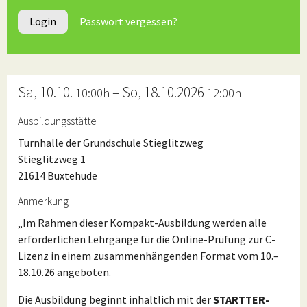
Login
Passwort vergessen?
Sa, 10.10.
– So, 18.10.2026
10:00h
12:00h
Ausbildungsstätte
Turnhalle der Grundschule Stieglitzweg
Stieglitzweg 1
21614 Buxtehude
Anmerkung
„Im Rahmen dieser Kompakt-Ausbildung werden alle
erforderlichen Lehrgänge für die Online-Prüfung zur C-
Lizenz in einem zusammenhängenden Format vom 10.–
18.10.26 angeboten.
Die Ausbildung beginnt inhaltlich mit der
STARTTER-