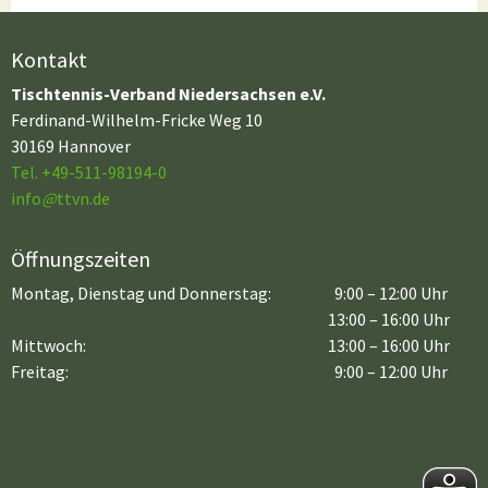
Kontakt
Tischtennis-Verband Niedersachsen e.V.
Ferdinand-Wilhelm-Fricke Weg 10
30169 Hannover
Tel. +49-511-98194-0
info
@
ttvn.de
Öffnungszeiten
Montag, Dienstag und Donnerstag:
9:00 – 12:00 Uhr
13:00 – 16:00 Uhr
Mittwoch:
13:00 – 16:00 Uhr
Freitag:
9:00 – 12:00 Uhr