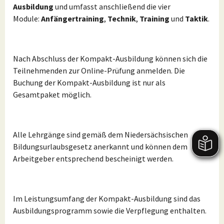
Ausbildung
und umfasst anschließend die vier
Module:
Anfängertraining
,
Technik
,
Training
und
Taktik
.
Nach Abschluss der Kompakt-Ausbildung können sich die
Teilnehmenden zur Online-Prüfung anmelden. Die
Buchung der Kompakt-Ausbildung ist nur als
Gesamtpaket möglich.
Alle Lehrgänge sind gemäß dem Niedersächsischen
Bildungsurlaubsgesetz anerkannt und können dem
Arbeitgeber entsprechend bescheinigt werden.
Im Leistungsumfang der Kompakt-Ausbildung sind das
Ausbildungsprogramm sowie die Verpflegung enthalten.