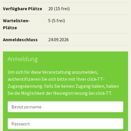
Verfügbare Plätze
20 (15 frei)
Wartelisten-
5 (5 frei)
Plätze
Anmeldeschluss
24.09.2026
Anmeldung
Um sich für diese Veranstaltung anzumelden,
authentifizieren Sie sich bitte mit Ihrer click-TT-
Zugangskennung. Falls Sie keinen Zugang haben, haben
Sie die Möglichkeit der
Neuregistrierung bei click-TT
.
Benutzer
Passwort