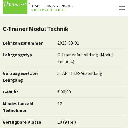
Zum Hauptinhalt springen
C-Trainer Modul Technik
Lehrgangsnummer
2025-03-01
Lehrgangstyp
C-Trainer Ausbildung (Modul
Technik)
Vorausgesetzter
STARTTER-Ausbildung
Lehrgang
Gebühr
€ 90,00
Mindestanzahl
12
Teilnehmer
Verfügbare Plätze
20 (9 frei)