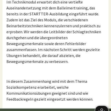
Im Technikmodul erwartet dich eine vertiefte
Auseinandersetzung mit dem Balleimertraining, das
bereits in der STARTTER-Ausbildung eingeführt wurde.
Zudem ist das Ziel des Moduls, die verschiedenen
Beinarbeitstechniken kennenzulernen und praktisch zu
erproben. Wir werden die Leitbilder der Schlagtechniken
durchgehen und die übergeordneten
Bewegungsmerkmale sowie deren Fehlerbilder
zusammenfassen. Im nächsten Schritt werden gezielte
Übungen behandelt, die darauf abzielen, die
Bewegungsmerkmale zu verbessern.
In diesem Zusammenhang wird mit dem Thema
Sozialkompetenz erarbeitet, welche
Kommunikationsübungen geeignet sind und wie
Feedbackregeln gezielt eingesetzt werden können.