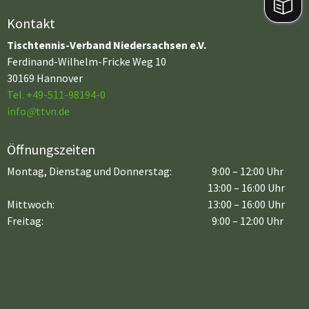
Kontakt
Tischtennis-Verband Niedersachsen e.V.
Ferdinand-Wilhelm-Fricke Weg 10
30169 Hannover
Tel. +49-511-98194-0
info
@
ttvn.de
Öffnungszeiten
Montag, Dienstag und Donnerstag:
9:00 – 12:00 Uhr
13:00 – 16:00 Uhr
Mittwoch:
13:00 – 16:00 Uhr
Freitag:
9:00 – 12:00 Uhr