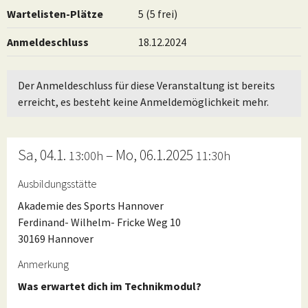
Wartelisten-Plätze
5 (5 frei)
Anmeldeschluss
18.12.2024
Der Anmeldeschluss für diese Veranstaltung ist bereits
erreicht, es besteht keine Anmeldemöglichkeit mehr.
Sa, 04.1.
– Mo, 06.1.2025
13:00h
11:30h
Ausbildungsstätte
Akademie des Sports Hannover
Ferdinand- Wilhelm- Fricke Weg 10
30169 Hannover
Anmerkung
Was erwartet dich im Technikmodul?