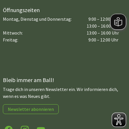
Öffnungszeiten
Montag, Dienstag und Donnerstag:
9:00 – 12:00 Uhr
13:00 – 16:00 Uhr
Mittwoch:
13:00 – 16:00 Uhr
Freitag:
9:00 – 12:00 Uhr
Bleib immer am Ball!
Trage dich in unseren Newsletter ein. Wir informieren dich,
wenn es was Neues gibt.
Newsletter abonnieren