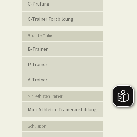
C-Prüfung
C-Trainer Fortbildung
B- und A-Trainer
B-Trainer
P-Trainer
A-Trainer
Mini-Athleten Trainer
Mini-Athleten Trainerausbildung
Schulsport