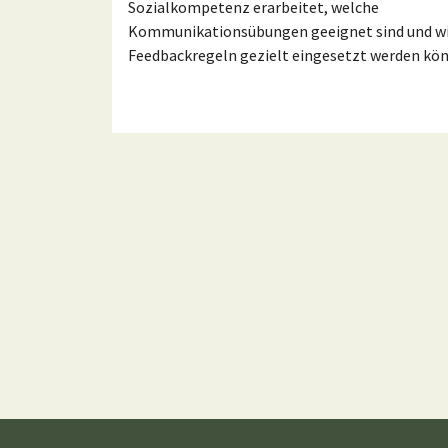
Sozialkompetenz erarbeitet, welche
Kommunikationsübungen geeignet sind und w
Feedbackregeln gezielt eingesetzt werden kö