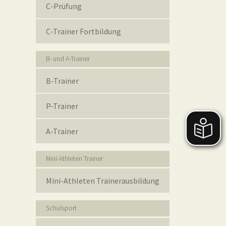
C-Prüfung
C-Trainer Fortbildung
B- und A-Trainer
B-Trainer
P-Trainer
A-Trainer
Mini-Athleten Trainer
Mini-Athleten Trainerausbildung
Schulsport