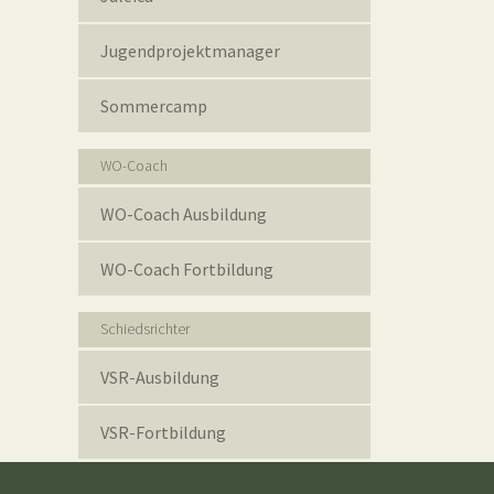
Jugendprojektmanager
Sommercamp
WO-Coach
WO-Coach Ausbildung
WO-Coach Fortbildung
Schiedsrichter
VSR-Ausbildung
VSR-Fortbildung