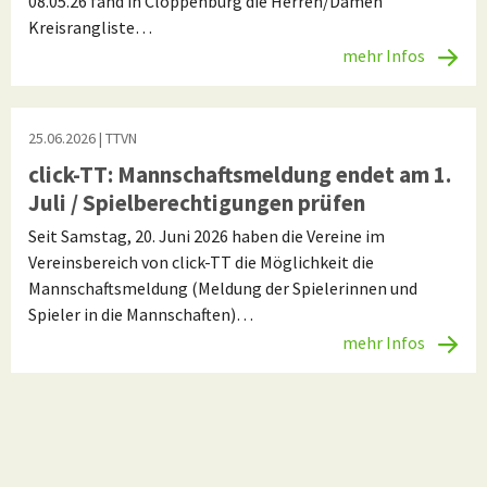
08.05.26 fand in Cloppenburg die Herren/Damen
Kreisrangliste…
mehr Infos
25.06.2026
| TTVN
click-TT: Mannschaftsmeldung endet am 1.
Juli / Spielberechtigungen prüfen
Seit Samstag, 20. Juni 2026 haben die Vereine im
Vereinsbereich von click-TT die Möglichkeit die
Mannschaftsmeldung (Meldung der Spielerinnen und
Spieler in die Mannschaften)…
mehr Infos