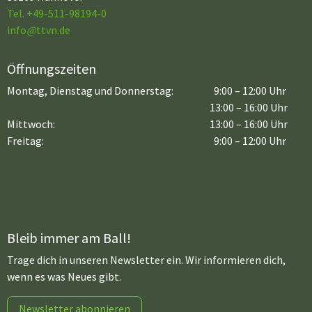
Tel. +49-511-98194-0
info
@
ttvn.de
Öffnungszeiten
Montag, Dienstag und Donnerstag:
9:00 – 12:00 Uhr
13:00 – 16:00 Uhr
Mittwoch:
13:00 – 16:00 Uhr
Freitag:
9:00 – 12:00 Uhr
Bleib immer am Ball!
Trage dich in unseren Newsletter ein. Wir informieren dich,
wenn es was Neues gibt.
Newsletter abonnieren