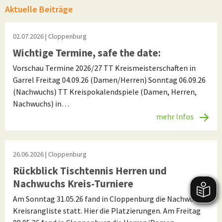
Aktuelle Beiträge
02.07.2026
| Cloppenburg
Wichtige Termine, safe the date:
Vorschau Termine 2026/27 TT Kreismeisterschaften in
Garrel Freitag 04.09.26 (Damen/Herren) Sonntag 06.09.26
(Nachwuchs) TT Kreispokalendspiele (Damen, Herren,
Nachwuchs) in…
mehr Infos
26.06.2026
| Cloppenburg
Rückblick Tischtennis Herren und
Nachwuchs Kreis-Turniere
Am Sonntag 31.05.26 fand in Cloppenburg die Nachwuchs
Kreisrangliste statt. Hier die Platzierungen. Am Freitag