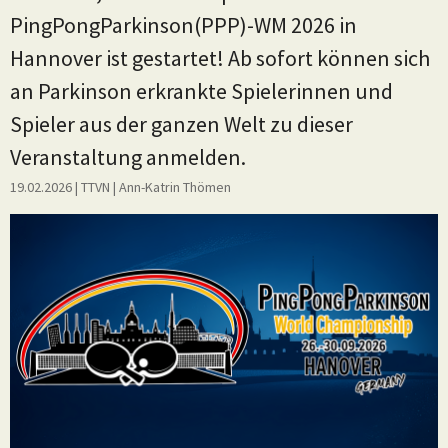
PingPongParkinson(PPP)-WM 2026 in
Hannover ist gestartet! Ab sofort können sich
an Parkinson erkrankte Spielerinnen und
Spieler aus der ganzen Welt zu dieser
Veranstaltung anmelden.
19.02.2026
| TTVN
|
Ann-Katrin Thömen