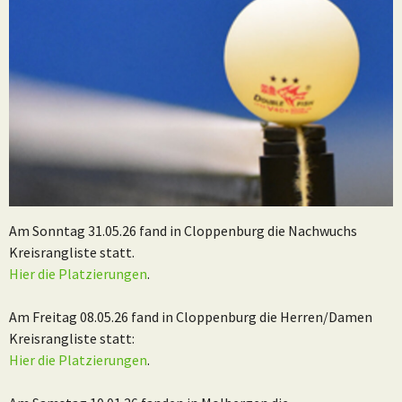
Am Sonntag 31.05.26 fand in Cloppenburg die Nachwuchs
Kreisrangliste statt.
Hier die Platzierungen
.
Am Freitag 08.05.26 fand in Cloppenburg die Herren/Damen
Kreisrangliste statt:
Hier die Platzierungen
.