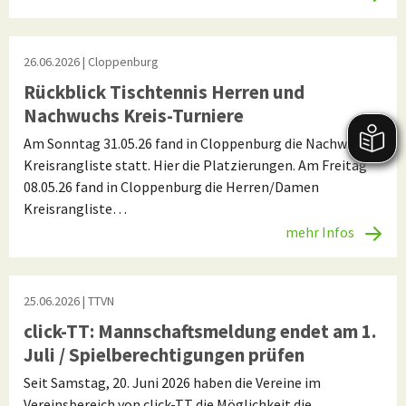
26.06.2026
| Cloppenburg
Rückblick Tischtennis Herren und
Nachwuchs Kreis-Turniere
Am Sonntag 31.05.26 fand in Cloppenburg die Nachwuchs
Kreisrangliste statt. Hier die Platzierungen. Am Freitag
08.05.26 fand in Cloppenburg die Herren/Damen
Kreisrangliste…
mehr Infos
25.06.2026
| TTVN
click-TT: Mannschaftsmeldung endet am 1.
Juli / Spielberechtigungen prüfen
Seit Samstag, 20. Juni 2026 haben die Vereine im
Vereinsbereich von click-TT die Möglichkeit die