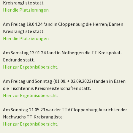
Kreisrangliste statt.
Hier die Platzierungen
.
Am Freitag 19.04.24 fand in Cloppenburg die Herren/Damen
Kreisrangliste statt:
Hier die Platzierungen
.
Am Samstag 13.01.24 fand in Molbergen die TT Kreispokal-
Endrunde statt.
Hier zur Ergebnisübersicht
.
Am Freitag und Sonntag (01.09. + 03.09.2023) fanden in Essen
die Tischtennis Kreismeisterschaften statt.
Hier zur Ergebnisübersicht
.
Am Sonntag 21.05.23 war der TTV Cloppenburg Ausrichter der
Nachwuchs TT Kreisrangliste:
Hier zur Ergebnisübersicht
.