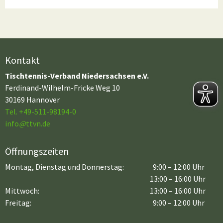
Kontakt
Tischtennis-Verband Niedersachsen e.V.
Ferdinand-Wilhelm-Fricke Weg 10
30169 Hannover
Tel. +49-511-98194-0
info
@
ttvn.de
Öffnungszeiten
Montag, Dienstag und Donnerstag:
9:00 – 12:00 Uhr
13:00 – 16:00 Uhr
Mittwoch:
13:00 – 16:00 Uhr
Freitag:
9:00 – 12:00 Uhr