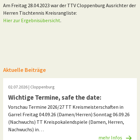
Am Freitag 28.04.2023 war der TTV Cloppenburg Ausrichter der
Herren Tischtennis Kreisrangliste:
Hier zur Ergebnisübersicht
.
Aktuelle Beiträge
02.07.2026
| Cloppenburg
Wichtige Termine, safe the date:
Vorschau Termine 2026/27 TT Kreismeisterschaften in
Garrel Freitag 04.09.26 (Damen/Herren) Sonntag 06.09.26
(Nachwuchs) TT Kreispokalendspiele (Damen, Herren,
Nachwuchs) in…
mehr Infos