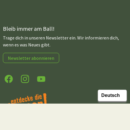
Bleib immer am Ball!
Trage dich in unseren Newsletter ein. Wir informieren dich,
wenn es was Neues gibt.
Newsletter abonnieren
Facebook
Instagram
YouTube