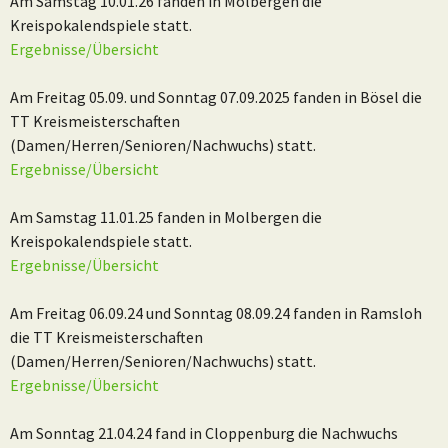
Am Samstag 10.01.26 fanden in Molbergen die
Kreispokalendspiele statt.
Ergebnisse/Übersicht
Am Freitag 05.09. und Sonntag 07.09.2025 fanden in Bösel die
TT Kreismeisterschaften
(Damen/Herren/Senioren/Nachwuchs) statt.
Ergebnisse/Übersicht
Am Samstag 11.01.25 fanden in Molbergen die
Kreispokalendspiele statt.
Ergebnisse/Übersicht
Am Freitag 06.09.24 und Sonntag 08.09.24 fanden in Ramsloh
die TT Kreismeisterschaften
(Damen/Herren/Senioren/Nachwuchs) statt.
Ergebnisse/Übersicht
Am Sonntag 21.04.24 fand in Cloppenburg die Nachwuchs