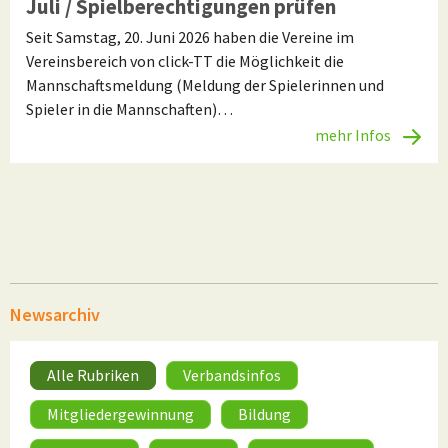
Juli / Spielberechtigungen prüfen
Seit Samstag, 20. Juni 2026 haben die Vereine im
Vereinsbereich von click-TT die Möglichkeit die
Mannschaftsmeldung (Meldung der Spielerinnen und
Spieler in die Mannschaften)…
mehr Infos
Newsarchiv
Alle Rubriken
Verbandsinfos
Mitgliedergewinnung
Bildung