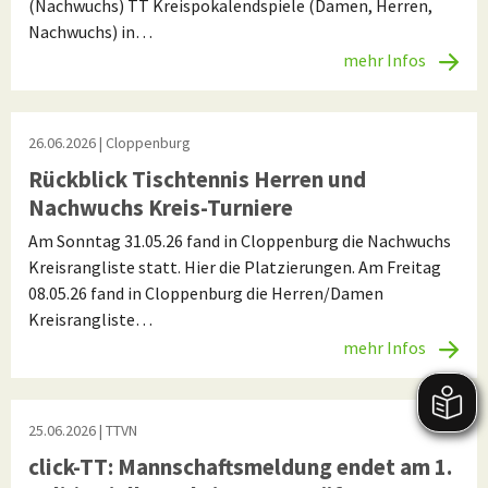
(Nachwuchs) TT Kreispokalendspiele (Damen, Herren,
Nachwuchs) in…
mehr Infos
26.06.2026
| Cloppenburg
Rückblick Tischtennis Herren und
Nachwuchs Kreis-Turniere
Am Sonntag 31.05.26 fand in Cloppenburg die Nachwuchs
Kreisrangliste statt. Hier die Platzierungen. Am Freitag
08.05.26 fand in Cloppenburg die Herren/Damen
Kreisrangliste…
mehr Infos
25.06.2026
| TTVN
click-TT: Mannschaftsmeldung endet am 1.