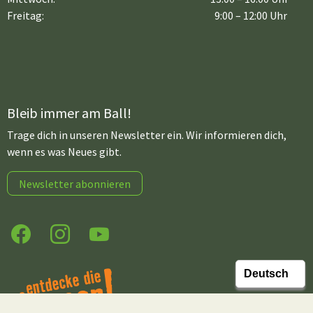
Freitag:
9:00 – 12:00 Uhr
Bleib immer am Ball!
Trage dich in unseren Newsletter ein. Wir informieren dich,
wenn es was Neues gibt.
Newsletter abonnieren
Facebook
Instagram
YouTube