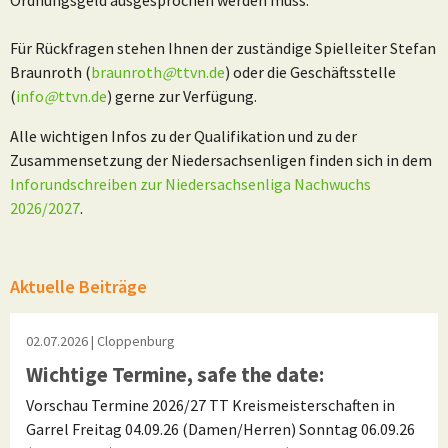
Für Rückfragen stehen Ihnen der zuständige Spielleiter Stefan
Braunroth (
braunroth
@
ttvn.de
) oder die Geschäftsstelle
(
info
@
ttvn.de
) gerne zur Verfügung.
Alle wichtigen Infos zu der Qualifikation und zu der
Zusammensetzung der Niedersachsenligen finden sich in dem
Inforundschreiben zur Niedersachsenliga Nachwuchs
2026/2027
.
Aktuelle Beiträge
02.07.2026
| Cloppenburg
Wichtige Termine, safe the date:
Vorschau Termine 2026/27 TT Kreismeisterschaften in
Garrel Freitag 04.09.26 (Damen/Herren) Sonntag 06.09.26