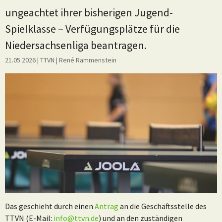
ungeachtet ihrer bisherigen Jugend-
Spielklasse – Verfügungsplätze für die
Niedersachsenliga beantragen.
21.05.2026
| TTVN
|
René Rammenstein
Das geschieht durch einen
Antrag
an die Geschäftsstelle des
TTVN (E-Mail:
info@ttvn.de
) und an den zuständigen