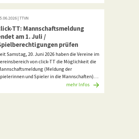
5.06.2026
| TTVN
click-TT: Mannschaftsmeldung
endet am 1. Juli /
Spielberechtigungen prüfen
eit Samstag, 20. Juni 2026 haben die Vereine im
ereinsbereich von click-TT die Möglichkeit die
annschaftsmeldung (Meldung der
pielerinnen und Spieler in die Mannschaften)…
mehr Infos