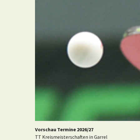
Vorschau Termine 2026/27
TT Kreismeisterschaften in Garrel