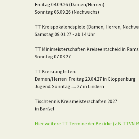
Freitag 04.09.26 (Damen/Herren)
Sonntag 06.09.26 (Nachwuchs)
TT Kreispokalendspiele (Damen, Herren, Nachwu
Samstag 09.01.27 - ab 14 Uhr
TT Minimeisterschaften Kreiseentscheid in Ram
Sonntag 07.03.27
TT Kreisranglisten:
Damen/Herren: Freitag 23.04.27 in Cloppenburg
Jugend: Sonntag ..... 27 in Lindern
Tischtennis Kreismeisterschaften 2027
in Barßel
Hier weitere TT Termine der Bezirke (z.B. TTVN R